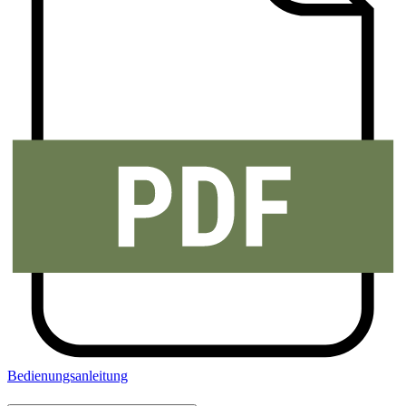
Bedienungsanleitung