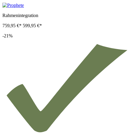
Rahmenintegration
759,95 €*
599,95 €*
-21%