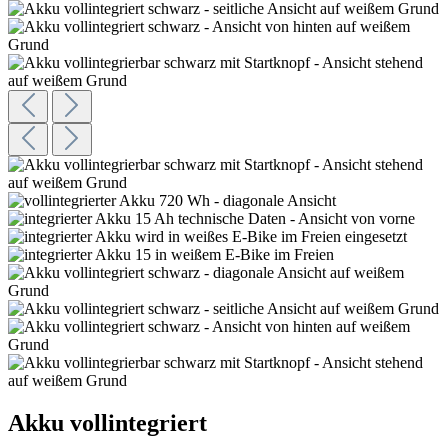
Akku vollintegriert