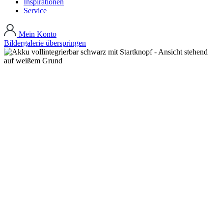
Inspirationen
Service
Mein Konto
Bildergalerie überspringen