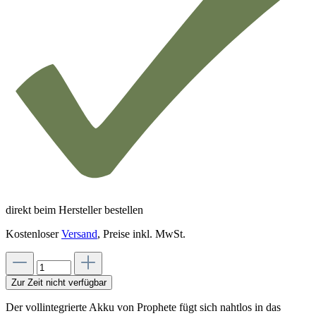
direkt beim Hersteller bestellen
Kostenloser
Versand
, Preise inkl. MwSt.
Zur Zeit nicht verfügbar
Der vollintegrierte Akku von Prophete fügt sich nahtlos in das