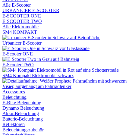
Alle E-Scooter
URBANICER E-SCOOTER
E-SCOOTER ONE
E-SCOOTER TWO
Alle Elektromobile
SM4 KOMPAKT
Urbanicer E-Scooter
E-Scooter ONE
E-Scooter TWO
SM4 Kompakt Elektromobil schwarz
Accessoires
Beleuchtung
E-Bike Beleuchtung
Dynamo Beleuchtung
Akku-Beleuchtung
Batterie-Beleuchtung
Reflektoren
Beleuchtungszubehör