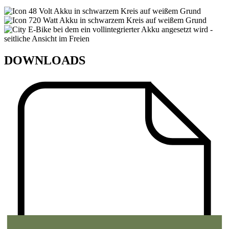
DOWNLOADS