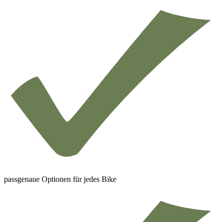
passgenaue Optionen für jedes Bike