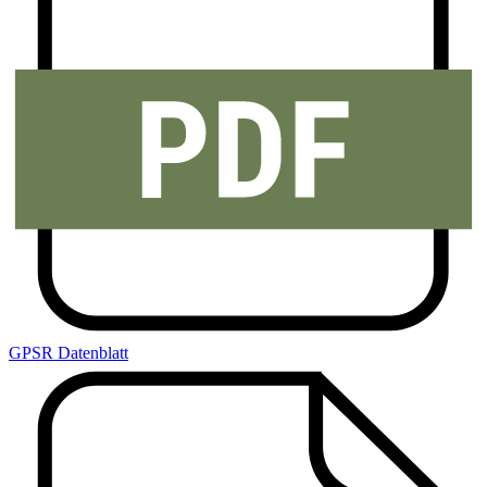
GPSR Datenblatt