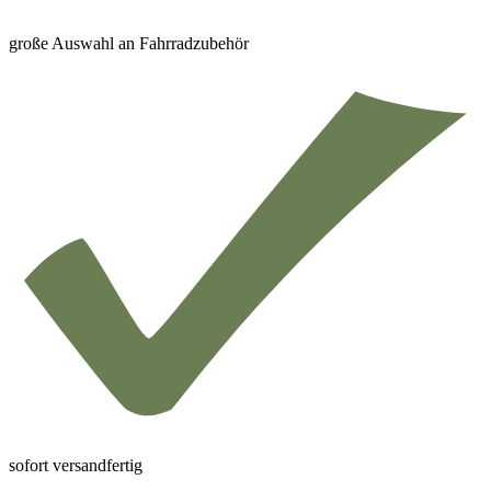
große Auswahl an Fahrradzubehör
sofort versandfertig