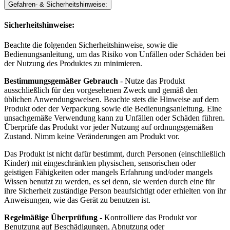
Gefahren- & Sicherheitshinweise:
Sicherheitshinweise:
Beachte die folgenden Sicherheitshinweise, sowie die
Bedienungsanleitung, um das Risiko von Unfällen oder Schäden bei
der Nutzung des Produktes zu minimieren.
Bestimmungsgemäßer Gebrauch
- Nutze das Produkt
ausschließlich für den vorgesehenen Zweck und gemäß den
üblichen Anwendungsweisen. Beachte stets die Hinweise auf dem
Produkt oder der Verpackung sowie die Bedienungsanleitung. Eine
unsachgemäße Verwendung kann zu Unfällen oder Schäden führen.
Überprüfe das Produkt vor jeder Nutzung auf ordnungsgemäßen
Zustand. Nimm keine Veränderungen am Produkt vor.
Das Produkt ist nicht dafür bestimmt, durch Personen (einschließlich
Kinder) mit eingeschränkten physischen, sensorischen oder
geistigen Fähigkeiten oder mangels Erfahrung und/oder mangels
Wissen benutzt zu werden, es sei denn, sie werden durch eine für
ihre Sicherheit zuständige Person beaufsichtigt oder erhielten von ihr
Anweisungen, wie das Gerät zu benutzen ist.
Regelmäßige Überprüfung
- Kontrolliere das Produkt vor
Benutzung auf Beschädigungen, Abnutzung oder