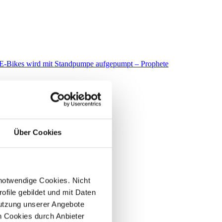
Über Cookies
 notwendige Cookies. Nicht
file gebildet und mit Daten
utzung unserer Angebote
 Cookies durch Anbieter