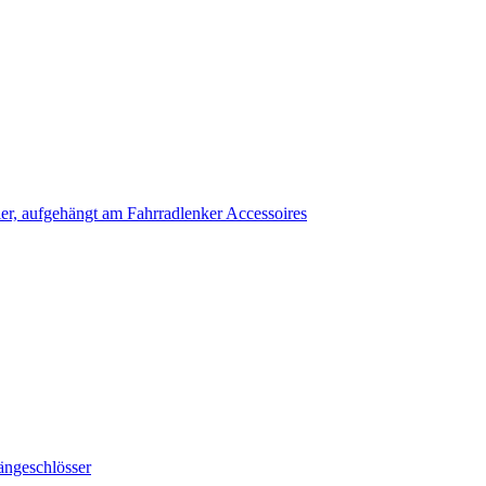
Accessoires
ängeschlösser