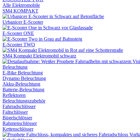
Alle Elektromobile
SM4 KOMPAKT
Urbanicer E-Scooter
E-Scooter ONE
E-Scooter TWO
SM4 Kompakt Elektromobil schwarz
Beleuchtung
E-Bike Beleuchtung
Dynamo Beleuchtung
Akku-Beleuchtung
Batterie-Beleuchtung
Reflektoren
Beleuchtungszubehör
Fahrradschlösser
Faltschlösser
Bügelschlösser
Rahmenschlösser
Kettenschlösser
Vorh