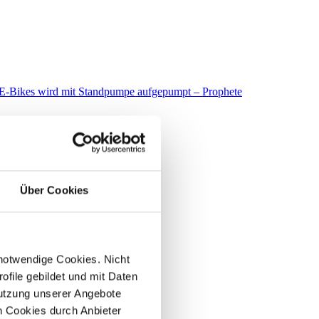
Über Cookies
 notwendige Cookies. Nicht
file gebildet und mit Daten
utzung unserer Angebote
 Cookies durch Anbieter