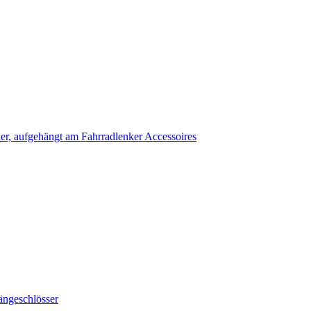
Accessoires
ängeschlösser