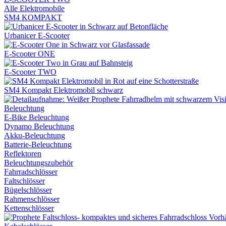
Alle Elektromobile
SM4 KOMPAKT
Urbanicer E-Scooter
E-Scooter ONE
E-Scooter TWO
SM4 Kompakt Elektromobil schwarz
Beleuchtung
E-Bike Beleuchtung
Dynamo Beleuchtung
Akku-Beleuchtung
Batterie-Beleuchtung
Reflektoren
Beleuchtungszubehör
Fahrradschlösser
Faltschlösser
Bügelschlösser
Rahmenschlösser
Kettenschlösser
Vorh