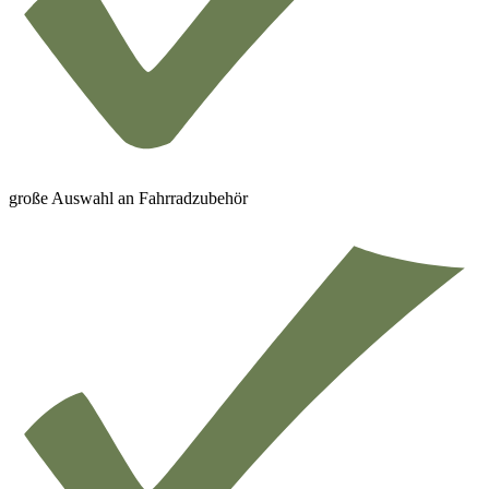
große Auswahl an Fahrradzubehör