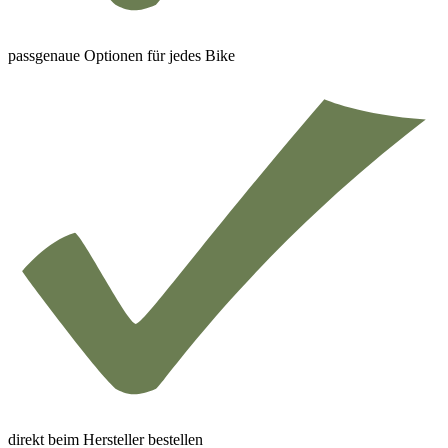
passgenaue Optionen für jedes Bike
direkt beim Hersteller bestellen