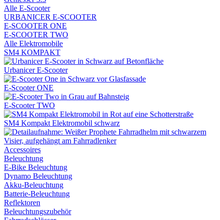
Alle E-Scooter
URBANICER E-SCOOTER
E-SCOOTER ONE
E-SCOOTER TWO
Alle Elektromobile
SM4 KOMPAKT
Urbanicer E-Scooter
E-Scooter ONE
E-Scooter TWO
SM4 Kompakt Elektromobil schwarz
Accessoires
Beleuchtung
E-Bike Beleuchtung
Dynamo Beleuchtung
Akku-Beleuchtung
Batterie-Beleuchtung
Reflektoren
Beleuchtungszubehör