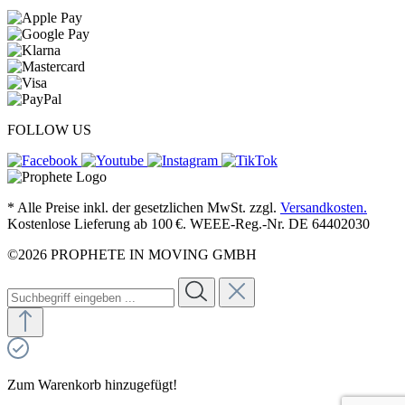
FOLLOW US
* Alle Preise inkl. der gesetzlichen MwSt. zzgl.
Versandkosten.
Kostenlose Lieferung ab 100 €. WEEE-Reg.-Nr. DE 64402030
©2026 PROPHETE IN MOVING GMBH
Zum Warenkorb hinzugefügt!