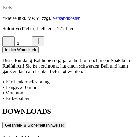
Farbe
*Preise inkl. MwSt. zzgl.
Versandkosten
Sofort verfügbar, Lieferzeit: 2-5 Tage
In den Warenkorb
Diese Einklang-Ballhupe sorgt garantiert für noch mehr Spaß beim
Radfahren! Sie ist verchromt, hat einen schwarzen Ball und kann
ganz einfach am Lenker befestigt werden.
• Für Lenkerbefestigung
• Länge: 210 mm
• Verchromt
• Farbe: silber
DOWNLOADS
Gefahren- & Sicherheitshinweise: