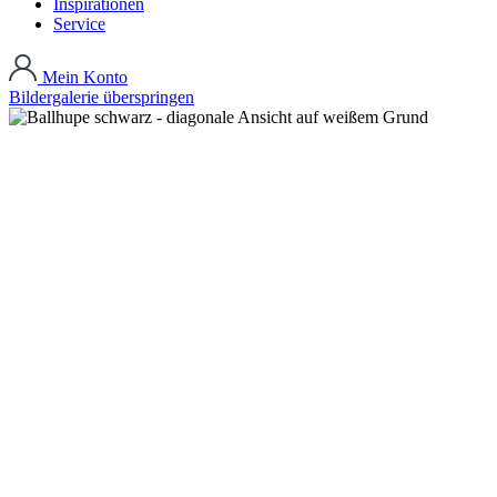
Inspirationen
Service
Mein Konto
Bildergalerie überspringen