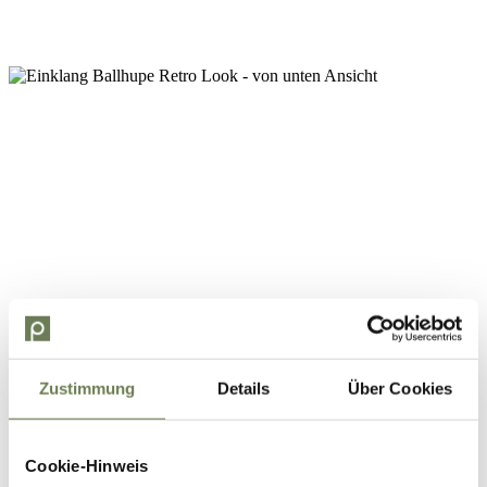
Zustimmung
Details
Über Cookies
Cookie-Hinweis