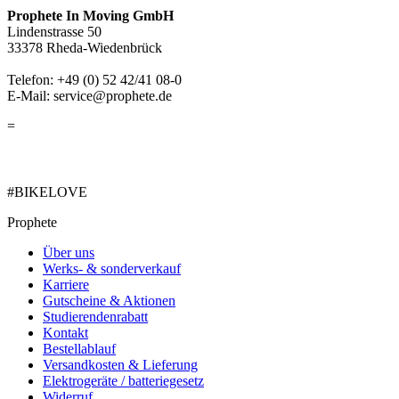
Prophete In Moving GmbH
Lindenstrasse 50
33378 Rheda-Wiedenbrück
Telefon: +49 (0) 52 42/41 08-0
E-Mail: service@prophete.de
=
#BIKELOVE
Prophete
Über uns
Werks- & sonderverkauf
Karriere
Gutscheine & Aktionen
Studierendenrabatt
Kontakt
Bestellablauf
Versandkosten & Lieferung
Elektrogeräte / batteriegesetz
Widerruf