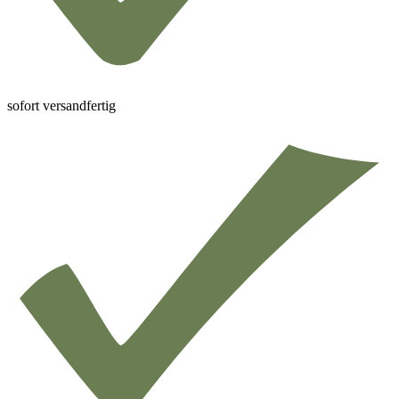
sofort versandfertig