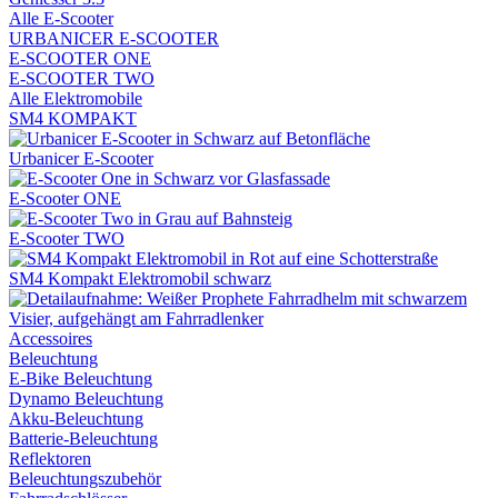
Alle E-Scooter
URBANICER E-SCOOTER
E-SCOOTER ONE
E-SCOOTER TWO
Alle Elektromobile
SM4 KOMPAKT
Urbanicer E-Scooter
E-Scooter ONE
E-Scooter TWO
SM4 Kompakt Elektromobil schwarz
Accessoires
Beleuchtung
E-Bike Beleuchtung
Dynamo Beleuchtung
Akku-Beleuchtung
Batterie-Beleuchtung
Reflektoren
Beleuchtungszubehör