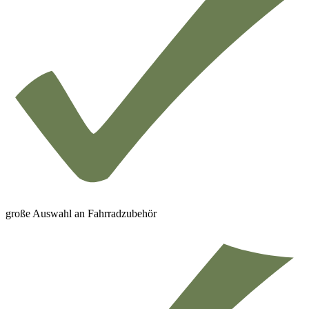
große Auswahl an Fahrradzubehör