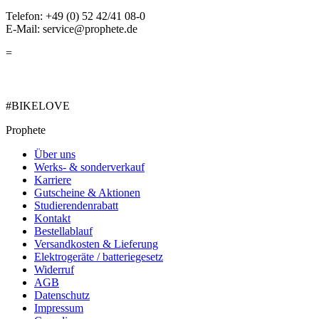
Telefon: +49 (0) 52 42/41 08-0
E-Mail: service@prophete.de
=
#BIKELOVE
Prophete
Über uns
Werks- & sonderverkauf
Karriere
Gutscheine & Aktionen
Studierendenrabatt
Kontakt
Bestellablauf
Versandkosten & Lieferung
Elektrogeräte / batteriegesetz
Widerruf
AGB
Datenschutz
Impressum