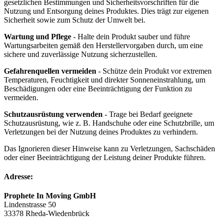
gesetzlichen Bestimmungen und Sicherheitsvorschriften für die
Nutzung und Entsorgung deines Produktes. Dies trägt zur eigenen
Sicherheit sowie zum Schutz der Umwelt bei.
Wartung und Pflege
- Halte dein Produkt sauber und führe
Wartungsarbeiten gemäß den Herstellervorgaben durch, um eine
sichere und zuverlässige Nutzung sicherzustellen.
Gefahrenquellen vermeiden
- Schütze dein Produkt vor extremen
Temperaturen, Feuchtigkeit und direkter Sonneneinstrahlung, um
Beschädigungen oder eine Beeinträchtigung der Funktion zu
vermeiden.
Schutzausrüstung verwenden
- Trage bei Bedarf geeignete
Schutzausrüstung, wie z. B. Handschuhe oder eine Schutzbrille, um
Verletzungen bei der Nutzung deines Produktes zu verhindern.
Das Ignorieren dieser Hinweise kann zu Verletzungen, Sachschäden
oder einer Beeinträchtigung der Leistung deiner Produkte führen.
Adresse:
Prophete In Moving GmbH
Lindenstrasse 50
33378 Rheda-Wiedenbrück