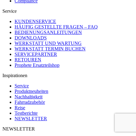
Compliance
Service
KUNDENSERVICE
HÄUFIG GESTELLTE FRAGEN – FAQ
BEDIENUNGSANLEITUNGEN
DOWNLOADS
WERKSTATT UND WARTUNG
WERKSTATT TERMIN BUCHEN
SERVICEPARTNER
RETOUREN
Prophete Ersatzteilshop
Inspirationen
Service
Produktneuheiten
Nachhaltigkeit
Fahrradzubehör
Reise
Testberichte
NEWSLETTER
NEWSLETTER