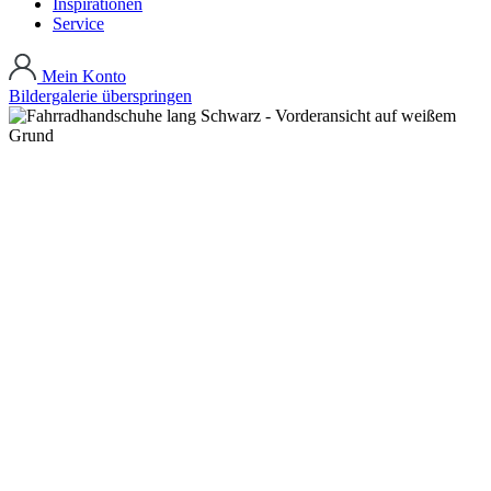
Inspirationen
Service
Mein Konto
Bildergalerie überspringen