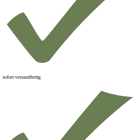
sofort versandfertig