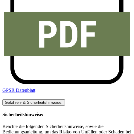
GPSR Datenblatt
Gefahren- & Sicherheitshinweise:
Sicherheitshinweise:
Beachte die folgenden Sicherheitshinweise, sowie die
Bedienungsanleitung, um das Risiko von Unfällen oder Schäden bei