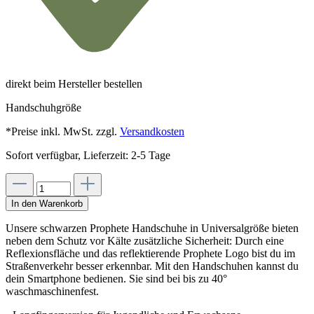
direkt beim Hersteller bestellen
Handschuhgröße
*Preise inkl. MwSt. zzgl.
Versandkosten
Sofort verfügbar, Lieferzeit: 2-5 Tage
In den Warenkorb
Unsere schwarzen Prophete Handschuhe in Universalgröße bieten
neben dem Schutz vor Kälte zusätzliche Sicherheit: Durch eine
Reflexionsfläche und das reflektierende Prophete Logo bist du im
Straßenverkehr besser erkennbar. Mit den Handschuhen kannst du
dein Smartphone bedienen. Sie sind bei bis zu 40°
waschmaschinenfest.