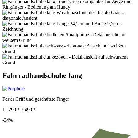
Fahrradhandschuhe lang
Fester Griff und geschützte Finger
11,29 €*
7,49 €*
-34%