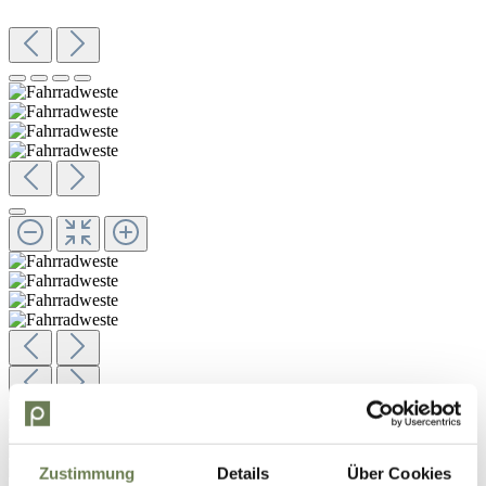
Zustimmung
Details
Über Cookies