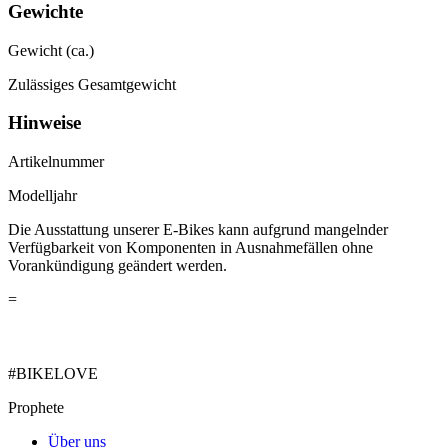
Gewichte
Gewicht (ca.)
Zulässiges Gesamtgewicht
Hinweise
Artikelnummer
Modelljahr
Die Ausstattung unserer E-Bikes kann aufgrund mangelnder
Verfügbarkeit von Komponenten in Ausnahmefällen ohne
Vorankündigung geändert werden.
=
#BIKELOVE
Prophete
Über uns