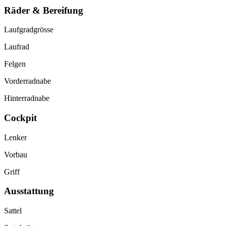
Räder & Bereifung
Laufgradgrösse
Laufrad
Felgen
Vorderradnabe
Hinterradnabe
Cockpit
Lenker
Vorbau
Griff
Ausstattung
Sattel