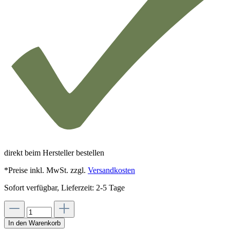
direkt beim Hersteller bestellen
*Preise inkl. MwSt. zzgl.
Versandkosten
Sofort verfügbar, Lieferzeit: 2-5 Tage
In den Warenkorb