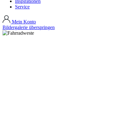
Inspirationen
Service
Mein Konto
Bildergalerie überspringen