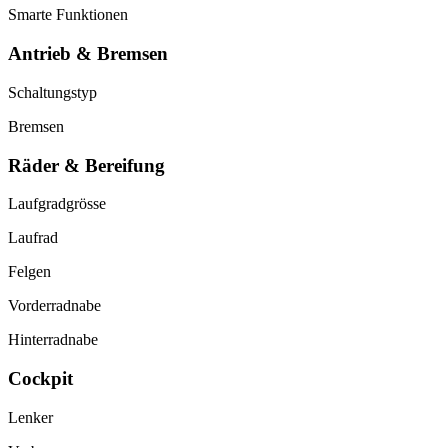
Smarte Funktionen
Antrieb & Bremsen
Schaltungstyp
Bremsen
Räder & Bereifung
Laufgradgrösse
Laufrad
Felgen
Vorderradnabe
Hinterradnabe
Cockpit
Lenker