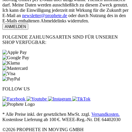
darf. Meine Daten werden ausschließlich zu diesem Zweck genutzt.
Ich kann die Einwilligung jederzeit mit Wirkung für die Zukunft per
E-Mail an
newsletter@prophete.de
oder durch Nutzung des in den
E-Mails enthaltenen Abmeldelinks widerrufen.
ANMELDEN
FOLGENDE ZAHLUNGSARTEN SIND FÜR UNSEREN
SHOP VERFÜGBAR:
FOLLOW US
* Alle Preise inkl. der gesetzlichen MwSt. zzgl.
Versandkosten.
Kostenlose Lieferung ab 100 €. WEEE-Reg.-Nr. DE 64402030
©2026 PROPHETE IN MOVING GMBH