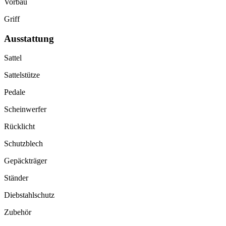
Vorbau
Griff
Ausstattung
Sattel
Sattelstütze
Pedale
Scheinwerfer
Rücklicht
Schutzblech
Gepäckträger
Ständer
Diebstahlschutz
Zubehör