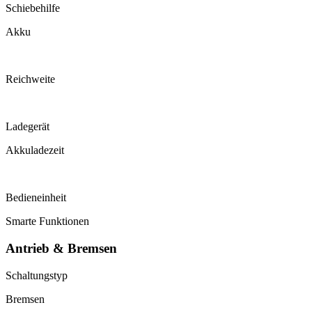
Schiebehilfe
Akku
Reichweite
Ladegerät
Akkuladezeit
Bedieneinheit
Smarte Funktionen
Antrieb & Bremsen
Schaltungstyp
Bremsen