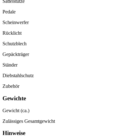
Sattelstütze
Pedale
Scheinwerfer
Rücklicht
Schutzblech
Gepäckträger
Ständer
Diebstahlschutz
Zubehör
Gewichte
Gewicht (ca.)
Zulässiges Gesamtgewicht
Hinweise