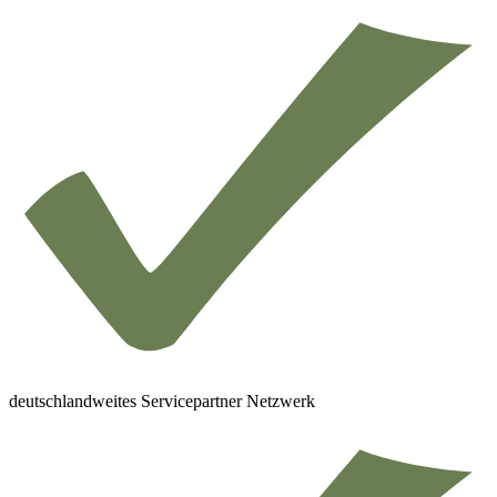
deutschlandweites Servicepartner Netzwerk