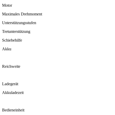
Motor
Maximales Drehmoment
Unterstützungsstufen
Tretunterstützung
Schiebehilfe
Akku
Reichweite
Ladegerät
Akkuladezeit
Bedieneinheit