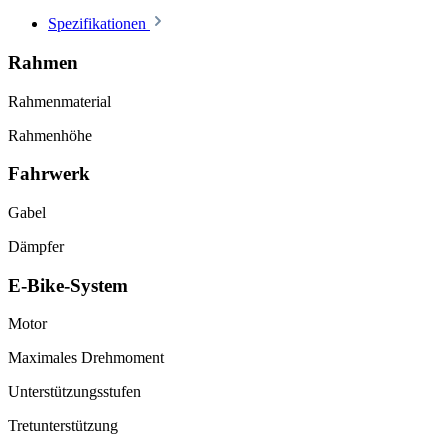
Spezifikationen
Rahmen
Rahmenmaterial
Rahmenhöhe
Fahrwerk
Gabel
Dämpfer
E-Bike-System
Motor
Maximales Drehmoment
Unterstützungsstufen
Tretunterstützung