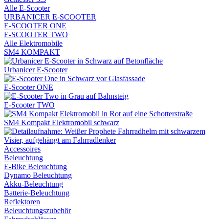
Alle E-Scooter
URBANICER E-SCOOTER
E-SCOOTER ONE
E-SCOOTER TWO
Alle Elektromobile
SM4 KOMPAKT
Urbanicer E-Scooter
E-Scooter ONE
E-Scooter TWO
SM4 Kompakt Elektromobil schwarz
Accessoires
Beleuchtung
E-Bike Beleuchtung
Dynamo Beleuchtung
Akku-Beleuchtung
Batterie-Beleuchtung
Reflektoren
Beleuchtungszubehör