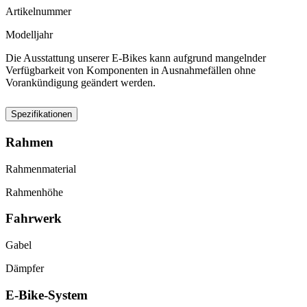
Artikelnummer
Modelljahr
Die Ausstattung unserer E-Bikes kann aufgrund mangelnder
Verfügbarkeit von Komponenten in Ausnahmefällen ohne
Vorankündigung geändert werden.
Spezifikationen
Rahmen
Rahmenmaterial
Rahmenhöhe
Fahrwerk
Gabel
Dämpfer
E-Bike-System