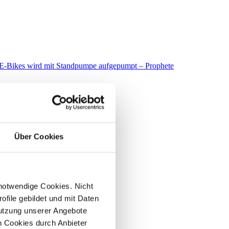
Über Cookies
 notwendige Cookies. Nicht
file gebildet und mit Daten
utzung unserer Angebote
 Cookies durch Anbieter