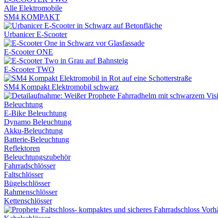
Alle Elektromobile
SM4 KOMPAKT
Urbanicer E-Scooter
E-Scooter ONE
E-Scooter TWO
SM4 Kompakt Elektromobil schwarz
Beleuchtung
E-Bike Beleuchtung
Dynamo Beleuchtung
Akku-Beleuchtung
Batterie-Beleuchtung
Reflektoren
Beleuchtungszubehör
Fahrradschlösser
Faltschlösser
Bügelschlösser
Rahmenschlösser
Kettenschlösser
Vorh