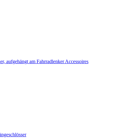
Accessoires
ängeschlösser