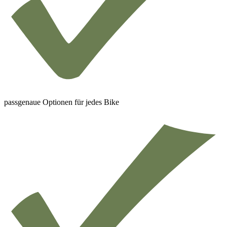
passgenaue Optionen für jedes Bike