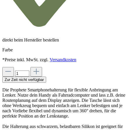
direkt beim Hersteller bestellen
Farbe
*Preise inkl. MwSt. zzgl.
Versandkosten
Zur Zeit nicht verfügbar
Die Prophete Smartphonehalterung für flexible Anbringung am
Lenker. Nutze dein Handy als Fahrradcomputer und lass z.B. deine
Routenplanung auf dem Display anzeigen. Die Tasche lässt sich
ohne Werkzeug bequem und einfach am Lenker befestigen und je
nach Vorliebe flexibel und dynamisch um 360° drehen, für die
perfekte Position an der Lenkstange.
Die Halterung aus schwarzem, belastbaren Silikon ist geeignet für