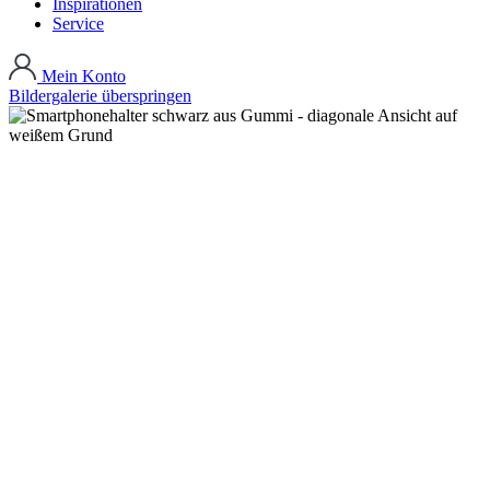
Inspirationen
Service
Mein Konto
Bildergalerie überspringen