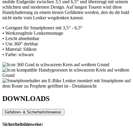
mobile Endgeräte zwischen 3,5 und 6,5“ und überzeugt mit seinem
schlichten und modernen Design. Auf langen Touren wird diese
Handyhalterung zu einem treuen Gefährten werden, den du dir bald
nicht mehr vom Lenker wegdenken kannst.
• Geeignet für Smartphones mit 3,5“ - 6,5“
• Werkzeugfreie Lenkermontage
• Leicht abnehmbar
• Um 360° drehbar
• Material: Silikon
• Farbe: schwarz
DOWNLOADS
Gefahren- & Sicherheitshinweise:
Sicherheitshinweise: