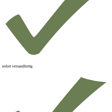
sofort versandfertig