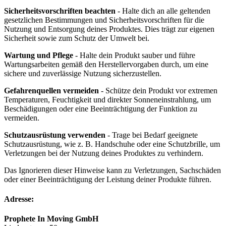
Sicherheitsvorschriften beachten
- Halte dich an alle geltenden
gesetzlichen Bestimmungen und Sicherheitsvorschriften für die
Nutzung und Entsorgung deines Produktes. Dies trägt zur eigenen
Sicherheit sowie zum Schutz der Umwelt bei.
Wartung und Pflege
- Halte dein Produkt sauber und führe
Wartungsarbeiten gemäß den Herstellervorgaben durch, um eine
sichere und zuverlässige Nutzung sicherzustellen.
Gefahrenquellen vermeiden
- Schütze dein Produkt vor extremen
Temperaturen, Feuchtigkeit und direkter Sonneneinstrahlung, um
Beschädigungen oder eine Beeinträchtigung der Funktion zu
vermeiden.
Schutzausrüstung verwenden
- Trage bei Bedarf geeignete
Schutzausrüstung, wie z. B. Handschuhe oder eine Schutzbrille, um
Verletzungen bei der Nutzung deines Produktes zu verhindern.
Das Ignorieren dieser Hinweise kann zu Verletzungen, Sachschäden
oder einer Beeinträchtigung der Leistung deiner Produkte führen.
Adresse:
Prophete In Moving GmbH