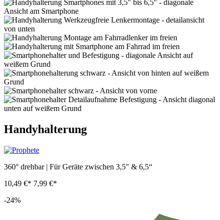
Handyhalterung
360° drehbar | Für Geräte zwischen 3,5" & 6,5“
10,49 €*
7,99 €*
-24%