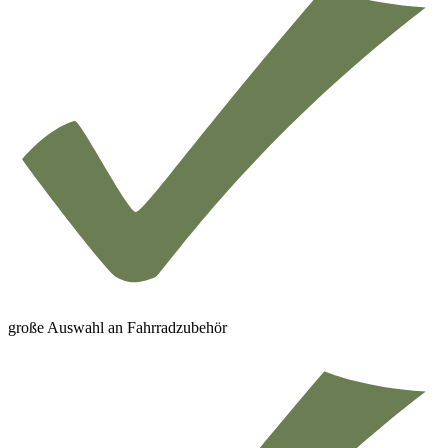
große Auswahl an Fahrradzubehör