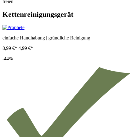
Kettenreinigungsgerät
einfache Handhabung | gründliche Reinigung
8,99 €*
4,99 €*
-44%