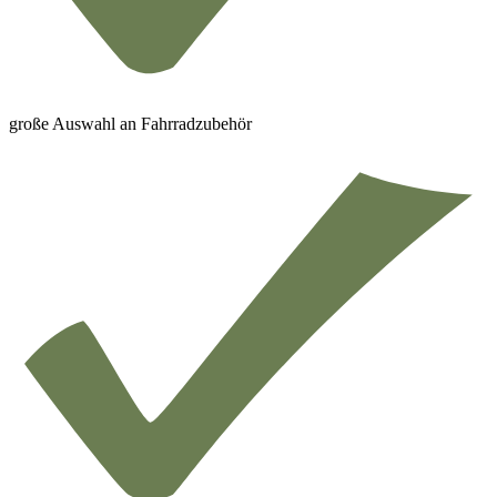
große Auswahl an Fahrradzubehör