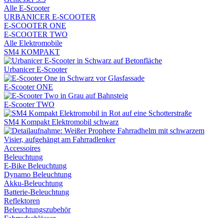
Alle E-Scooter
URBANICER E-SCOOTER
E-SCOOTER ONE
E-SCOOTER TWO
Alle Elektromobile
SM4 KOMPAKT
Urbanicer E-Scooter
E-Scooter ONE
E-Scooter TWO
SM4 Kompakt Elektromobil schwarz
Accessoires
Beleuchtung
E-Bike Beleuchtung
Dynamo Beleuchtung
Akku-Beleuchtung
Batterie-Beleuchtung
Reflektoren
Beleuchtungszubehör