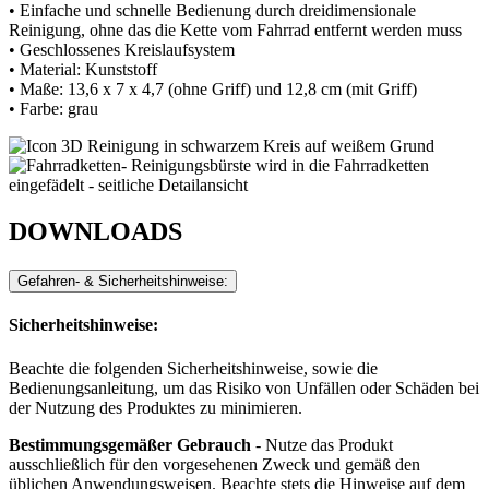
• Einfache und schnelle Bedienung durch dreidimensionale
Reinigung, ohne das die Kette vom Fahrrad entfernt werden muss
• Geschlossenes Kreislaufsystem
• Material: Kunststoff
• Maße: 13,6 x 7 x 4,7 (ohne Griff) und 12,8 cm (mit Griff)
• Farbe: grau
DOWNLOADS
Gefahren- & Sicherheitshinweise:
Sicherheitshinweise:
Beachte die folgenden Sicherheitshinweise, sowie die
Bedienungsanleitung, um das Risiko von Unfällen oder Schäden bei
der Nutzung des Produktes zu minimieren.
Bestimmungsgemäßer Gebrauch
- Nutze das Produkt
ausschließlich für den vorgesehenen Zweck und gemäß den
üblichen Anwendungsweisen. Beachte stets die Hinweise auf dem