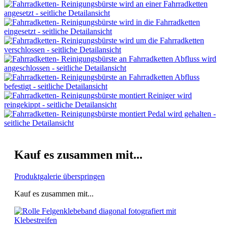
Kauf es zusammen mit...
Produktgalerie überspringen
Kauf es zusammen mit...