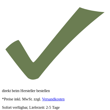
direkt beim Hersteller bestellen
*Preise inkl. MwSt. zzgl.
Versandkosten
Sofort verfügbar, Lieferzeit: 2-5 Tage