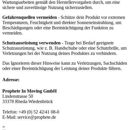
Wartungsarbeiten gemäß den Herstellervorgaben durch, um eine
sichere und zuverlässige Nutzung sicherzustellen.
Gefahrenquellen vermeiden
- Schütze dein Produkt vor extremen
Temperaturen, Feuchtigkeit und direkter Sonneneinstrahlung, um
Beschädigungen oder eine Beeinträchtigung der Funktion zu
vermeiden.
Schutzausrüstung verwenden
- Trage bei Bedarf geeignete
Schutzausrüstung, wie z. B. Handschuhe oder eine Schutzbrille, um
Verletzungen bei der Nutzung deines Produktes zu verhindern.
Das Ignorieren dieser Hinweise kann zu Verletzungen, Sachschäden
oder einer Beeinträchtigung der Leistung deiner Produkte führen.
Adresse:
Prophete In Moving GmbH
Lindenstrasse 50
33378 Rheda-Wiedenbrück
Telefon: +49 (0) 52 42/41 08-0
E-Mail: service@prophete.de
=