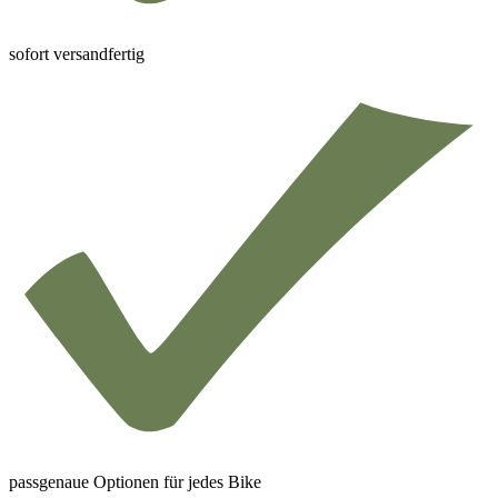
sofort versandfertig
passgenaue Optionen für jedes Bike