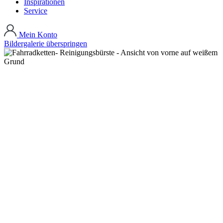
Inspirationen
Service
Mein Konto
Bildergalerie überspringen