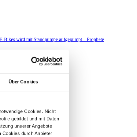
Über Cookies
 notwendige Cookies. Nicht
file gebildet und mit Daten
utzung unserer Angebote
 Cookies durch Anbieter