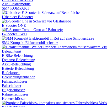
Alle Elektromobile
SM4 KOMPAKT
Urbanicer E-Scooter
E-Scooter ONE
E-Scooter TWO
SM4 Kompakt Elektromobil schwarz
Beleuchtung
E-Bike Beleuchtung
Dynamo Beleuchtung
Akku-Beleuchtung
Batterie-Beleuchtung
Reflektoren
Beleuchtungszubehör
Fahrradschlösser
Faltschlösser
Bügelschlösser
Rahmenschlösser
Kettenschlösser
Vorh