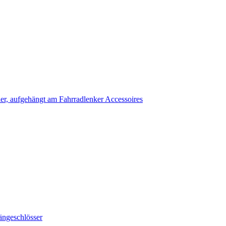
Accessoires
ängeschlösser