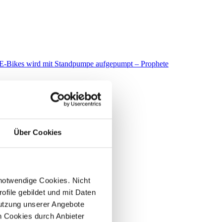
Über Cookies
 notwendige Cookies. Nicht
file gebildet und mit Daten
utzung unserer Angebote
 Cookies durch Anbieter