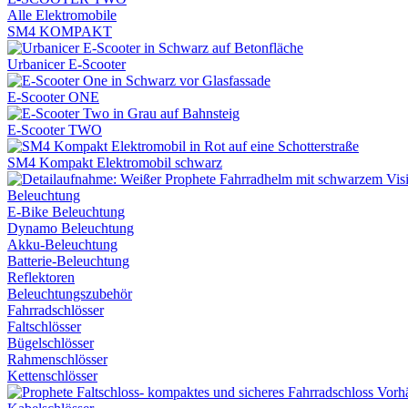
Alle Elektromobile
SM4 KOMPAKT
Urbanicer E-Scooter
E-Scooter ONE
E-Scooter TWO
SM4 Kompakt Elektromobil schwarz
Beleuchtung
E-Bike Beleuchtung
Dynamo Beleuchtung
Akku-Beleuchtung
Batterie-Beleuchtung
Reflektoren
Beleuchtungszubehör
Fahrradschlösser
Faltschlösser
Bügelschlösser
Rahmenschlösser
Kettenschlösser
Vorh