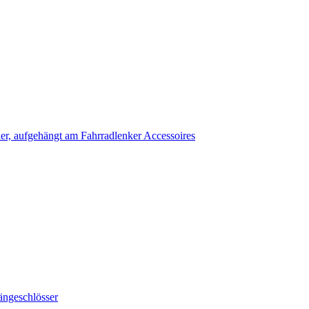
Accessoires
ängeschlösser