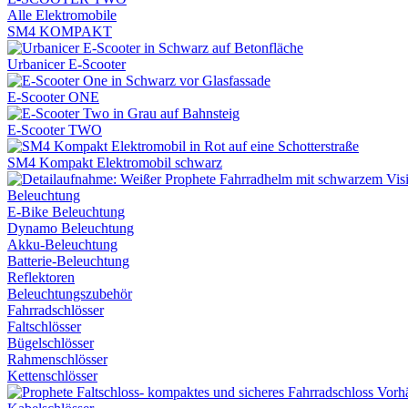
Alle Elektromobile
SM4 KOMPAKT
Urbanicer E-Scooter
E-Scooter ONE
E-Scooter TWO
SM4 Kompakt Elektromobil schwarz
Beleuchtung
E-Bike Beleuchtung
Dynamo Beleuchtung
Akku-Beleuchtung
Batterie-Beleuchtung
Reflektoren
Beleuchtungszubehör
Fahrradschlösser
Faltschlösser
Bügelschlösser
Rahmenschlösser
Kettenschlösser
Vorh