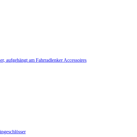
Accessoires
ängeschlösser