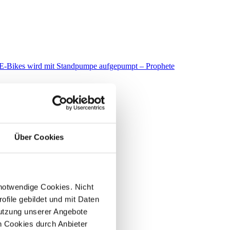
Über Cookies
 notwendige Cookies. Nicht
file gebildet und mit Daten
utzung unserer Angebote
 Cookies durch Anbieter