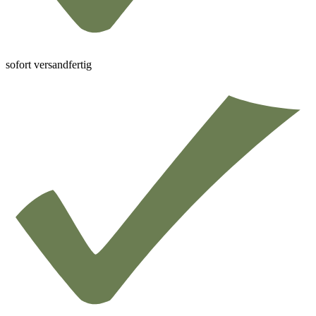
sofort versandfertig