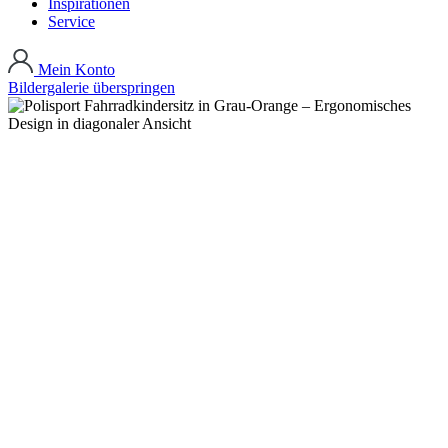
Inspirationen
Service
Mein Konto
Bildergalerie überspringen