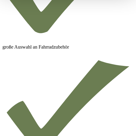
große Auswahl an Fahrradzubehör