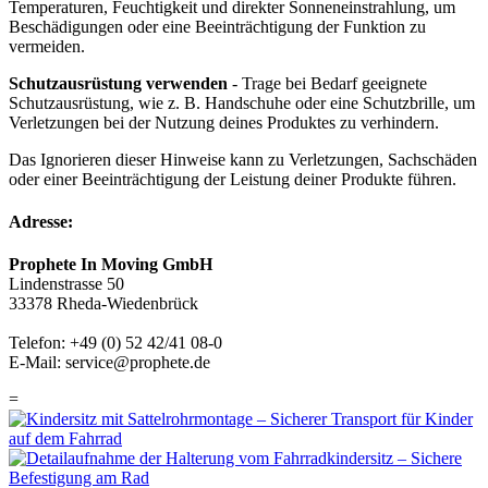
Temperaturen, Feuchtigkeit und direkter Sonneneinstrahlung, um
Beschädigungen oder eine Beeinträchtigung der Funktion zu
vermeiden.
Schutzausrüstung verwenden
- Trage bei Bedarf geeignete
Schutzausrüstung, wie z. B. Handschuhe oder eine Schutzbrille, um
Verletzungen bei der Nutzung deines Produktes zu verhindern.
Das Ignorieren dieser Hinweise kann zu Verletzungen, Sachschäden
oder einer Beeinträchtigung der Leistung deiner Produkte führen.
Adresse:
Prophete In Moving GmbH
Lindenstrasse 50
33378 Rheda-Wiedenbrück
Telefon: +49 (0) 52 42/41 08-0
E-Mail: service@prophete.de
=