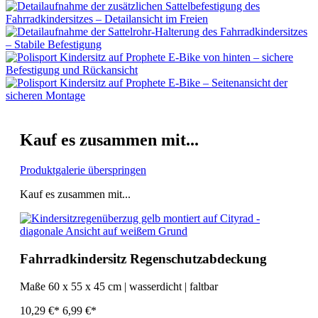
Kauf es zusammen mit...
Produktgalerie überspringen
Kauf es zusammen mit...
Fahrradkindersitz Regenschutzabdeckung
Maße 60 x 55 x 45 cm | wasserdicht | faltbar
10,29 €*
6,99 €*