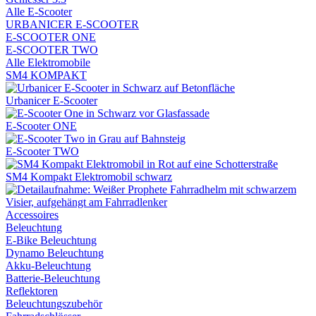
Alle E-Scooter
URBANICER E-SCOOTER
E-SCOOTER ONE
E-SCOOTER TWO
Alle Elektromobile
SM4 KOMPAKT
Urbanicer E-Scooter
E-Scooter ONE
E-Scooter TWO
SM4 Kompakt Elektromobil schwarz
Accessoires
Beleuchtung
E-Bike Beleuchtung
Dynamo Beleuchtung
Akku-Beleuchtung
Batterie-Beleuchtung
Reflektoren
Beleuchtungszubehör