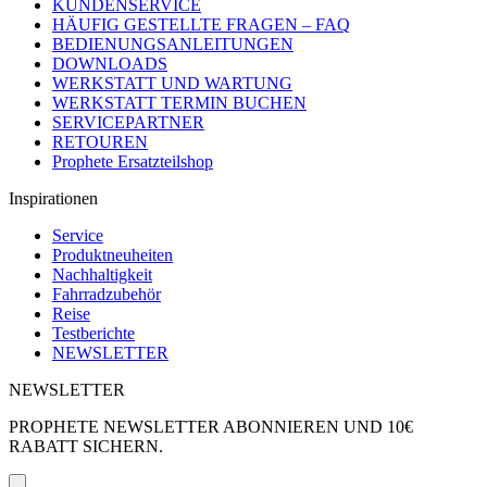
KUNDENSERVICE
HÄUFIG GESTELLTE FRAGEN – FAQ
BEDIENUNGSANLEITUNGEN
DOWNLOADS
WERKSTATT UND WARTUNG
WERKSTATT TERMIN BUCHEN
SERVICEPARTNER
RETOUREN
Prophete Ersatzteilshop
Inspirationen
Service
Produktneuheiten
Nachhaltigkeit
Fahrradzubehör
Reise
Testberichte
NEWSLETTER
NEWSLETTER
PROPHETE NEWSLETTER ABONNIEREN UND 10€
RABATT SICHERN.