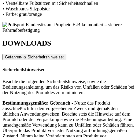
• Verstellbare Fußstützen mit Sicherheitsschnallen
• Waschbares Sitzpolster
• Farbe: grau/orange
DOWNLOADS
Gefahren- & Sicherheitshinweise:
Sicherheitshinweise:
Beachte die folgenden Sicherheitshinweise, sowie die
Bedienungsanleitung, um das Risiko von Unfällen oder Schäden bei
der Nutzung des Produktes zu minimieren.
Bestimmungsgemäßer Gebrauch
- Nutze das Produkt
ausschließlich für den vorgesehenen Zweck und gemäß den
üblichen Anwendungsweisen. Beachte stets die Hinweise auf dem
Produkt oder der Verpackung sowie die Bedienungsanleitung. Eine
unsachgemäße Verwendung kann zu Unfällen oder Schäden führen.
Überprüfe das Produkt vor jeder Nutzung auf ordnungsgemäßen
Zustand. Nimm keine Veränderungen am Produkt vor.