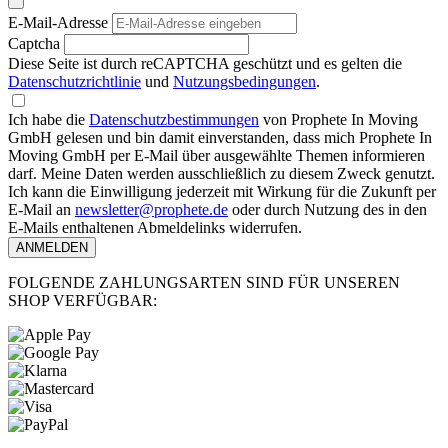
E-Mail-Adresse
Captcha
Diese Seite ist durch reCAPTCHA geschützt und es gelten die
Datenschutzrichtlinie
und
Nutzungsbedingungen
.
Ich habe die
Datenschutzbestimmungen
von Prophete In Moving
GmbH gelesen und bin damit einverstanden, dass mich Prophete In
Moving GmbH per E-Mail über ausgewählte Themen informieren
darf. Meine Daten werden ausschließlich zu diesem Zweck genutzt.
Ich kann die Einwilligung jederzeit mit Wirkung für die Zukunft per
E-Mail an
newsletter@prophete.de
oder durch Nutzung des in den
E-Mails enthaltenen Abmeldelinks widerrufen.
ANMELDEN
FOLGENDE ZAHLUNGSARTEN SIND FÜR UNSEREN
SHOP VERFÜGBAR: