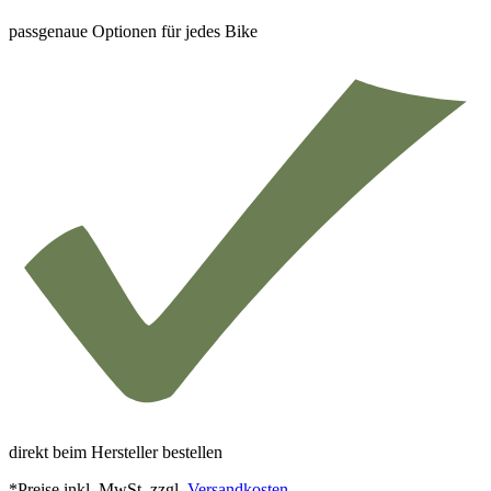
passgenaue Optionen für jedes Bike
direkt beim Hersteller bestellen
*Preise inkl. MwSt. zzgl.
Versandkosten