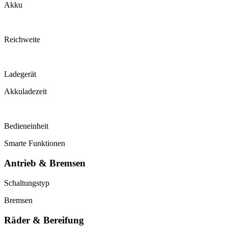
Akku
Reichweite
Ladegerät
Akkuladezeit
Bedieneinheit
Smarte Funktionen
Antrieb & Bremsen
Schaltungstyp
Bremsen
Räder & Bereifung