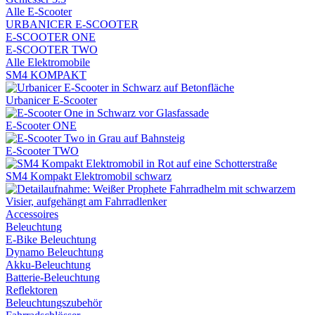
Alle E-Scooter
URBANICER E-SCOOTER
E-SCOOTER ONE
E-SCOOTER TWO
Alle Elektromobile
SM4 KOMPAKT
Urbanicer E-Scooter
E-Scooter ONE
E-Scooter TWO
SM4 Kompakt Elektromobil schwarz
Accessoires
Beleuchtung
E-Bike Beleuchtung
Dynamo Beleuchtung
Akku-Beleuchtung
Batterie-Beleuchtung
Reflektoren
Beleuchtungszubehör