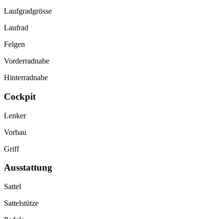
Laufgradgrösse
Laufrad
Felgen
Vorderradnabe
Hinterradnabe
Cockpit
Lenker
Vorbau
Griff
Ausstattung
Sattel
Sattelstütze