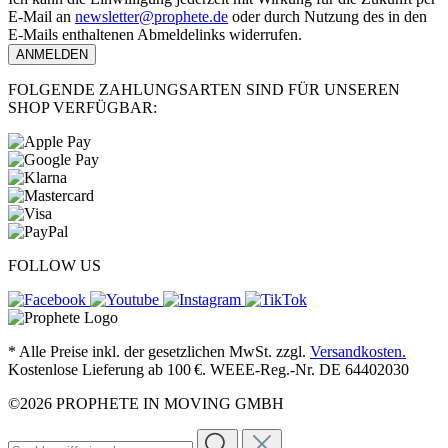
E-Mail an
newsletter@prophete.de
oder durch Nutzung des in den
E-Mails enthaltenen Abmeldelinks widerrufen.
ANMELDEN
FOLGENDE ZAHLUNGSARTEN SIND FÜR UNSEREN
SHOP VERFÜGBAR:
FOLLOW US
* Alle Preise inkl. der gesetzlichen MwSt. zzgl.
Versandkosten.
Kostenlose Lieferung ab 100 €. WEEE-Reg.-Nr. DE 64402030
©2026 PROPHETE IN MOVING GMBH