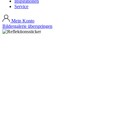
Inspirationen
Service
Mein Konto
Bildergalerie überspringen