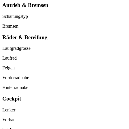
Antrieb & Bremsen
Schaltungstyp
Bremsen
Räder & Bereifung
Laufgradgrösse
Laufrad
Felgen
Vorderradnabe
Hinterradnabe
Cockpit
Lenker
Vorbau