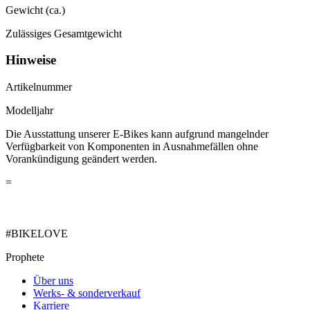
Gewicht (ca.)
Zulässiges Gesamtgewicht
Hinweise
Artikelnummer
Modelljahr
Die Ausstattung unserer E-Bikes kann aufgrund mangelnder
Verfügbarkeit von Komponenten in Ausnahmefällen ohne
Vorankündigung geändert werden.
=
#BIKELOVE
Prophete
Über uns
Werks- & sonderverkauf
Karriere