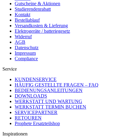
Gutscheine & Aktionen
Studierendenrabatt
Kontakt
Bestellablauf
Versandkosten & Lieferung
Elektrogeräte / batteriegesetz
Widerruf
AGB
Datenschutz
Impressum
Compliance
Service
KUNDENSERVICE
HÄUFIG GESTELLTE FRAGEN – FAQ
BEDIENUNGSANLEITUNGEN
DOWNLOADS
WERKSTATT UND WARTUNG
WERKSTATT TERMIN BUCHEN
SERVICEPARTNER
RETOUREN
Prophete Ersatzteilshop
Inspirationen