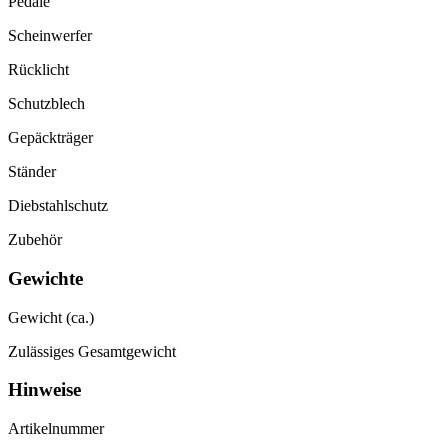
Pedale
Scheinwerfer
Rücklicht
Schutzblech
Gepäckträger
Ständer
Diebstahlschutz
Zubehör
Gewichte
Gewicht (ca.)
Zulässiges Gesamtgewicht
Hinweise
Artikelnummer