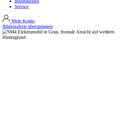
Inspirationen
Service
Mein Konto
Bildergalerie überspringen