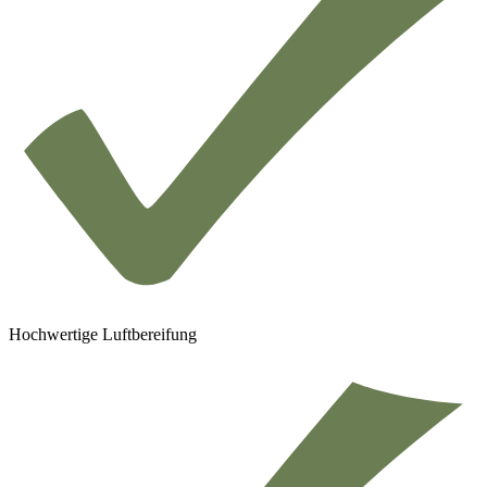
Hochwertige Luftbereifung