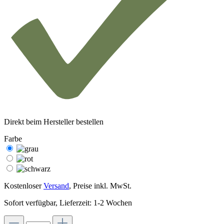
Direkt beim Hersteller bestellen
Farbe
Kostenloser
Versand
, Preise inkl. MwSt.
Sofort verfügbar, Lieferzeit: 1-2 Wochen