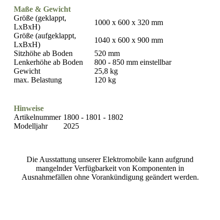
Maße & Gewicht
Größe (geklappt,
1000 x 600 x 320 mm
LxBxH)
Größe (aufgeklappt,
1040 x 600 x 900 mm
LxBxH)
Sitzhöhe ab Boden
520 mm
Lenkerhöhe ab Boden
800 - 850 mm einstellbar
Gewicht
25,8 kg
max. Belastung
120 kg
Hinweise
Artikelnummer
1800 - 1801 - 1802
Modelljahr
2025
Die Ausstattung unserer Elektromobile kann aufgrund
mangelnder Verfügbarkeit von Komponenten in
Ausnahmefällen ohne Vorankündigung geändert werden.