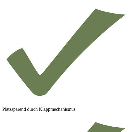
Platzsparend durch Klappmechanismus