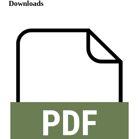
Downloads