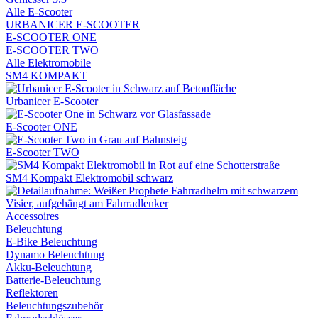
Alle E-Scooter
URBANICER E-SCOOTER
E-SCOOTER ONE
E-SCOOTER TWO
Alle Elektromobile
SM4 KOMPAKT
Urbanicer E-Scooter
E-Scooter ONE
E-Scooter TWO
SM4 Kompakt Elektromobil schwarz
Accessoires
Beleuchtung
E-Bike Beleuchtung
Dynamo Beleuchtung
Akku-Beleuchtung
Batterie-Beleuchtung
Reflektoren
Beleuchtungszubehör