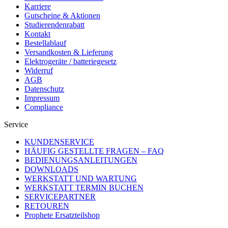
Karriere
Gutscheine & Aktionen
Studierendenrabatt
Kontakt
Bestellablauf
Versandkosten & Lieferung
Elektrogeräte / batteriegesetz
Widerruf
AGB
Datenschutz
Impressum
Compliance
Service
KUNDENSERVICE
HÄUFIG GESTELLTE FRAGEN – FAQ
BEDIENUNGSANLEITUNGEN
DOWNLOADS
WERKSTATT UND WARTUNG
WERKSTATT TERMIN BUCHEN
SERVICEPARTNER
RETOUREN
Prophete Ersatzteilshop