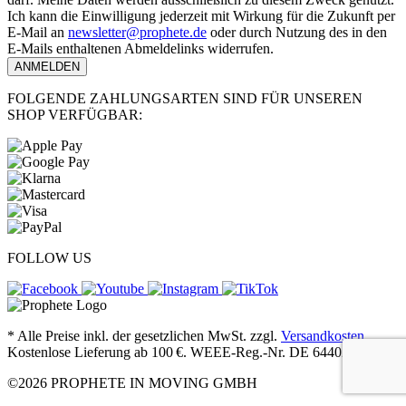
Ich kann die Einwilligung jederzeit mit Wirkung für die Zukunft per
E-Mail an
newsletter@prophete.de
oder durch Nutzung des in den
E-Mails enthaltenen Abmeldelinks widerrufen.
ANMELDEN
FOLGENDE ZAHLUNGSARTEN SIND FÜR UNSEREN
SHOP VERFÜGBAR:
FOLLOW US
* Alle Preise inkl. der gesetzlichen MwSt. zzgl.
Versandkosten.
Kostenlose Lieferung ab 100 €. WEEE-Reg.-Nr. DE 64402030
©2026 PROPHETE IN MOVING GMBH