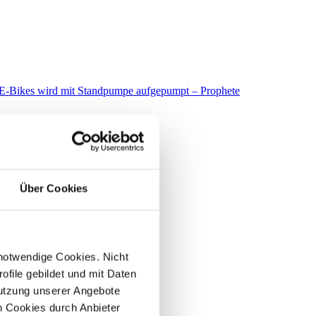
Über Cookies
 notwendige Cookies. Nicht
file gebildet und mit Daten
utzung unserer Angebote
 Cookies durch Anbieter