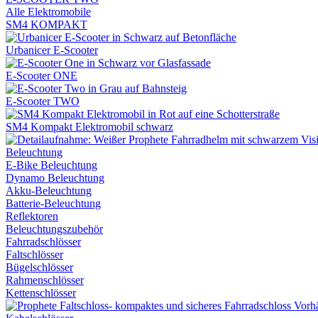
Alle Elektromobile
SM4 KOMPAKT
Urbanicer E-Scooter
E-Scooter ONE
E-Scooter TWO
SM4 Kompakt Elektromobil schwarz
Beleuchtung
E-Bike Beleuchtung
Dynamo Beleuchtung
Akku-Beleuchtung
Batterie-Beleuchtung
Reflektoren
Beleuchtungszubehör
Fahrradschlösser
Faltschlösser
Bügelschlösser
Rahmenschlösser
Kettenschlösser
Vorh