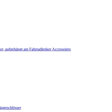
Accessoires
ängeschlösser