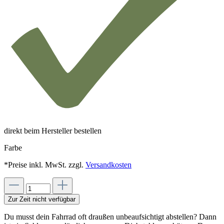
direkt beim Hersteller bestellen
Farbe
*Preise inkl. MwSt. zzgl.
Versandkosten
Zur Zeit nicht verfügbar
Du musst dein Fahrrad oft draußen unbeaufsichtigt abstellen? Dann