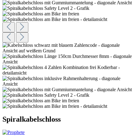
Spiralkabelschloss