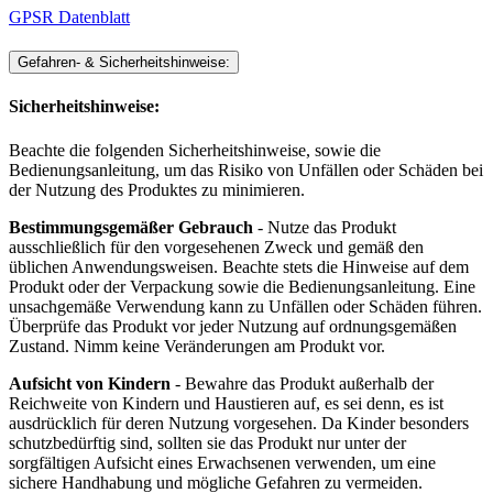
GPSR Datenblatt
Gefahren- & Sicherheitshinweise:
Sicherheitshinweise:
Beachte die folgenden Sicherheitshinweise, sowie die
Bedienungsanleitung, um das Risiko von Unfällen oder Schäden bei
der Nutzung des Produktes zu minimieren.
Bestimmungsgemäßer Gebrauch
- Nutze das Produkt
ausschließlich für den vorgesehenen Zweck und gemäß den
üblichen Anwendungsweisen. Beachte stets die Hinweise auf dem
Produkt oder der Verpackung sowie die Bedienungsanleitung. Eine
unsachgemäße Verwendung kann zu Unfällen oder Schäden führen.
Überprüfe das Produkt vor jeder Nutzung auf ordnungsgemäßen
Zustand. Nimm keine Veränderungen am Produkt vor.
Aufsicht von Kindern
- Bewahre das Produkt außerhalb der
Reichweite von Kindern und Haustieren auf, es sei denn, es ist
ausdrücklich für deren Nutzung vorgesehen. Da Kinder besonders
schutzbedürftig sind, sollten sie das Produkt nur unter der
sorgfältigen Aufsicht eines Erwachsenen verwenden, um eine
sichere Handhabung und mögliche Gefahren zu vermeiden.