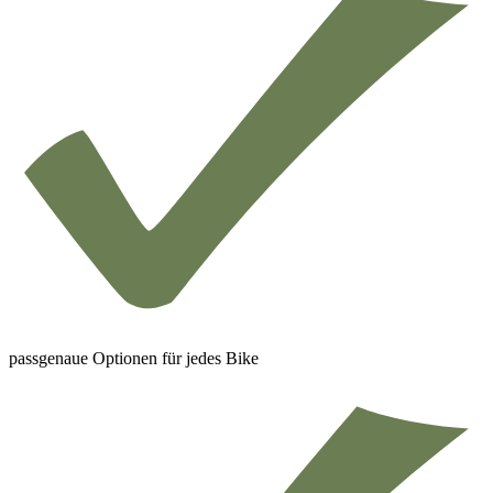
passgenaue Optionen für jedes Bike