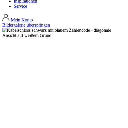
Inspirationen
Service
Mein Konto
Bildergalerie überspringen