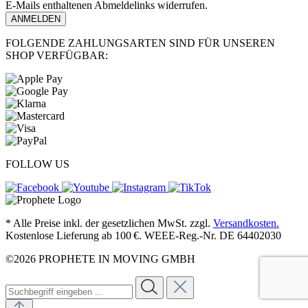
E-Mails enthaltenen Abmeldelinks widerrufen.
ANMELDEN
FOLGENDE ZAHLUNGSARTEN SIND FÜR UNSEREN
SHOP VERFÜGBAR:
FOLLOW US
* Alle Preise inkl. der gesetzlichen MwSt. zzgl.
Versandkosten.
Kostenlose Lieferung ab 100 €. WEEE-Reg.-Nr. DE 64402030
©2026 PROPHETE IN MOVING GMBH