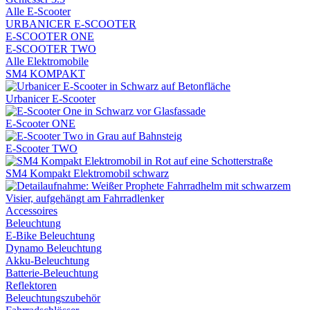
Alle E-Scooter
URBANICER E-SCOOTER
E-SCOOTER ONE
E-SCOOTER TWO
Alle Elektromobile
SM4 KOMPAKT
Urbanicer E-Scooter
E-Scooter ONE
E-Scooter TWO
SM4 Kompakt Elektromobil schwarz
Accessoires
Beleuchtung
E-Bike Beleuchtung
Dynamo Beleuchtung
Akku-Beleuchtung
Batterie-Beleuchtung
Reflektoren
Beleuchtungszubehör