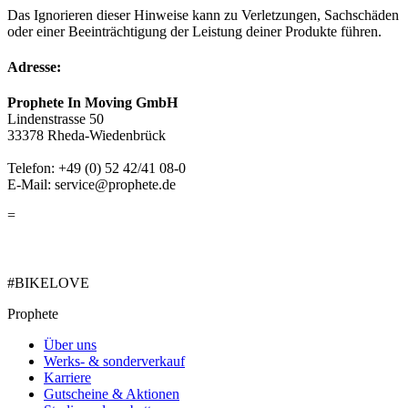
Das Ignorieren dieser Hinweise kann zu Verletzungen, Sachschäden
oder einer Beeinträchtigung der Leistung deiner Produkte führen.
Adresse:
Prophete In Moving GmbH
Lindenstrasse 50
33378 Rheda-Wiedenbrück
Telefon: +49 (0) 52 42/41 08-0
E-Mail: service@prophete.de
=
#BIKELOVE
Prophete
Über uns
Werks- & sonderverkauf
Karriere
Gutscheine & Aktionen