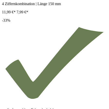
4 Ziffernkombination | Länge 150 mm
11,99 €*
7,99 €*
-33%