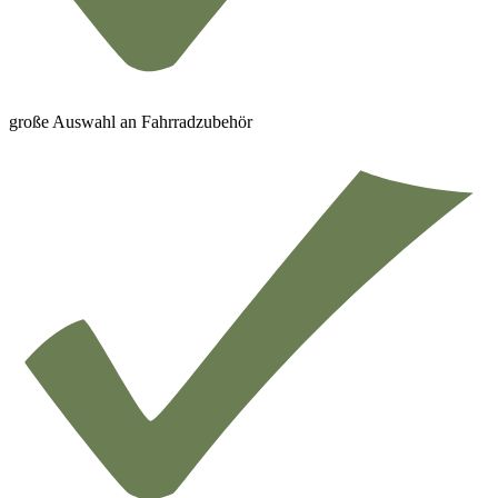
große Auswahl an Fahrradzubehör