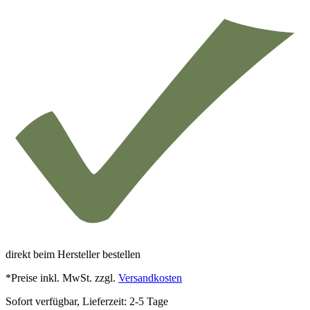
direkt beim Hersteller bestellen
*Preise inkl. MwSt. zzgl.
Versandkosten
Sofort verfügbar, Lieferzeit: 2-5 Tage