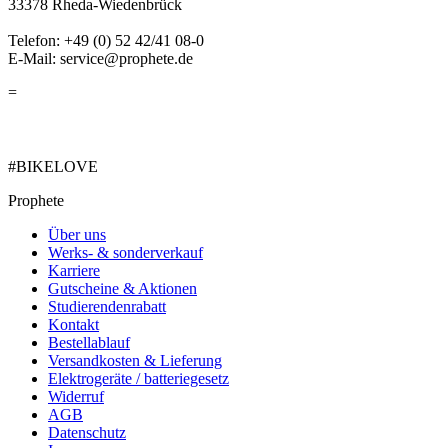
33378 Rheda-Wiedenbrück
Telefon: +49 (0) 52 42/41 08-0
E-Mail: service@prophete.de
=
#BIKELOVE
Prophete
Über uns
Werks- & sonderverkauf
Karriere
Gutscheine & Aktionen
Studierendenrabatt
Kontakt
Bestellablauf
Versandkosten & Lieferung
Elektrogeräte / batteriegesetz
Widerruf
AGB
Datenschutz