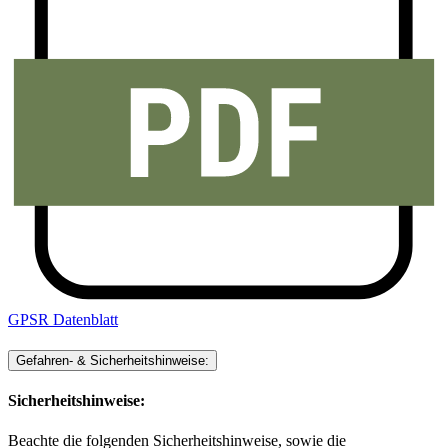
GPSR Datenblatt
Gefahren- & Sicherheitshinweise:
Sicherheitshinweise:
Beachte die folgenden Sicherheitshinweise, sowie die