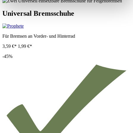
Universal Bremsschuhe
Für Bremsen an Vorder- und Hinterrad
3,59 €*
1,99 €*
-45%