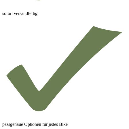
sofort versandfertig
passgenaue Optionen für jedes Bike