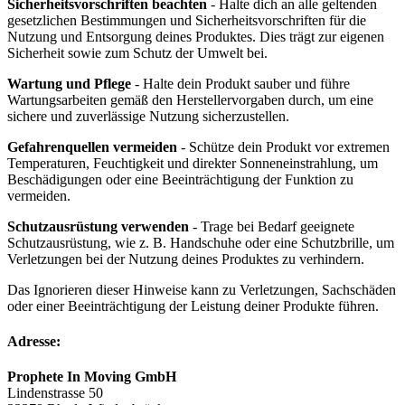
Sicherheitsvorschriften beachten
- Halte dich an alle geltenden
gesetzlichen Bestimmungen und Sicherheitsvorschriften für die
Nutzung und Entsorgung deines Produktes. Dies trägt zur eigenen
Sicherheit sowie zum Schutz der Umwelt bei.
Wartung und Pflege
- Halte dein Produkt sauber und führe
Wartungsarbeiten gemäß den Herstellervorgaben durch, um eine
sichere und zuverlässige Nutzung sicherzustellen.
Gefahrenquellen vermeiden
- Schütze dein Produkt vor extremen
Temperaturen, Feuchtigkeit und direkter Sonneneinstrahlung, um
Beschädigungen oder eine Beeinträchtigung der Funktion zu
vermeiden.
Schutzausrüstung verwenden
- Trage bei Bedarf geeignete
Schutzausrüstung, wie z. B. Handschuhe oder eine Schutzbrille, um
Verletzungen bei der Nutzung deines Produktes zu verhindern.
Das Ignorieren dieser Hinweise kann zu Verletzungen, Sachschäden
oder einer Beeinträchtigung der Leistung deiner Produkte führen.
Adresse:
Prophete In Moving GmbH
Lindenstrasse 50