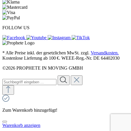
FOLLOW US
* Alle Preise inkl. der gesetzlichen MwSt. zzgl.
Versandkosten.
Kostenlose Lieferung ab 100 €. WEEE-Reg.-Nr. DE 64402030
©2026 PROPHETE IN MOVING GMBH
Zum Warenkorb hinzugefügt!
Warenkorb anzeigen