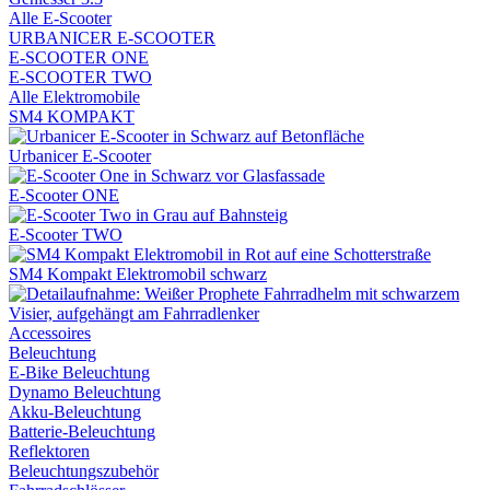
Alle E-Scooter
URBANICER E-SCOOTER
E-SCOOTER ONE
E-SCOOTER TWO
Alle Elektromobile
SM4 KOMPAKT
Urbanicer E-Scooter
E-Scooter ONE
E-Scooter TWO
SM4 Kompakt Elektromobil schwarz
Accessoires
Beleuchtung
E-Bike Beleuchtung
Dynamo Beleuchtung
Akku-Beleuchtung
Batterie-Beleuchtung
Reflektoren
Beleuchtungszubehör