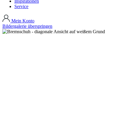
Inspirationen
Service
Mein Konto
Bildergalerie überspringen