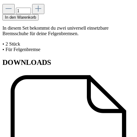
In den Warenkorb
In diesem Set bekommst du zwei universell einsetzbare
Bremsschuhe für deine Felgenbremsen.
• 2 Stück
• Für Felgenbremse
DOWNLOADS