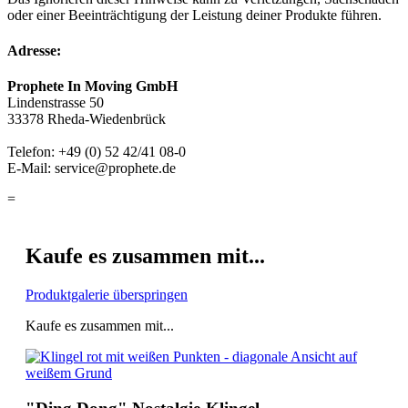
oder einer Beeinträchtigung der Leistung deiner Produkte führen.
Adresse:
Prophete In Moving GmbH
Lindenstrasse 50
33378 Rheda-Wiedenbrück
Telefon: +49 (0) 52 42/41 08-0
E-Mail: service@prophete.de
=
Kaufe es zusammen mit...
Produktgalerie überspringen
Kaufe es zusammen mit...