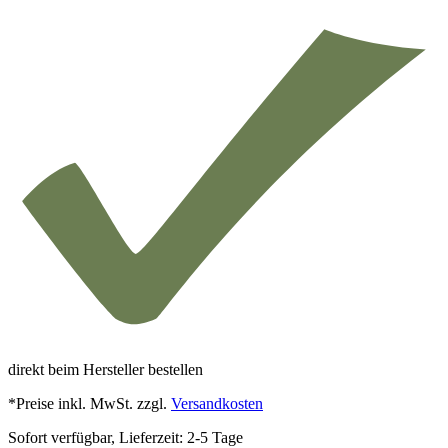
direkt beim Hersteller bestellen
*Preise inkl. MwSt. zzgl.
Versandkosten
Sofort verfügbar, Lieferzeit: 2-5 Tage