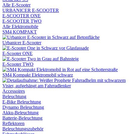
Alle E-Scooter
URBANICER E-SCOOTER
E-SCOOTER ONE
E-SCOOTER TWO
Alle Elektromobile
SM4 KOMPAKT
Urbanicer E-Scooter
E-Scooter ONE
E-Scooter TWO
SM4 Kompakt Elektromobil schwarz
Accessoires
Beleuchtung
E-Bike Beleuchtung
Dynamo Beleuchtung
Akku-Beleuchtung
Batterie-Beleuchtung
Reflektoren
Beleuchtungszubehör