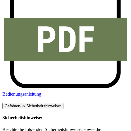
Bedienungsanleitung
Gefahren- & Sicherheitshinweise:
Sicherheitshinweise:
Beachte die folgenden Sicherheitshinweise, sowie die