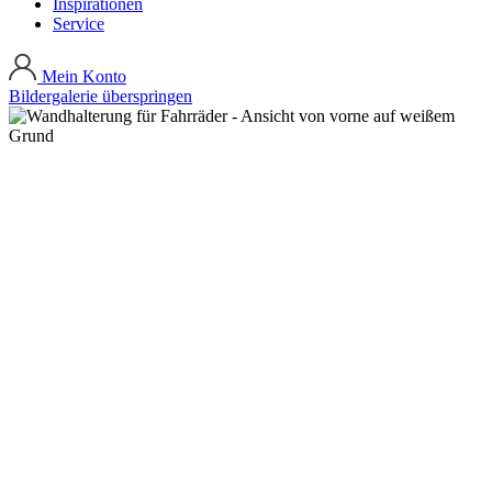
Inspirationen
Service
Mein Konto
Bildergalerie überspringen