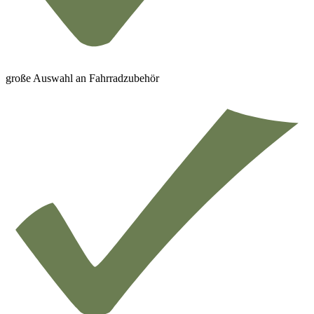
große Auswahl an Fahrradzubehör