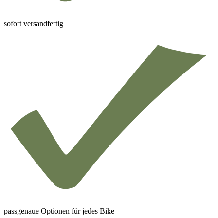
sofort versandfertig
passgenaue Optionen für jedes Bike