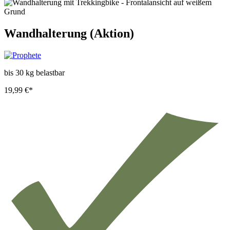
Wandhalterung (Aktion)
bis 30 kg belastbar
19,99 €*