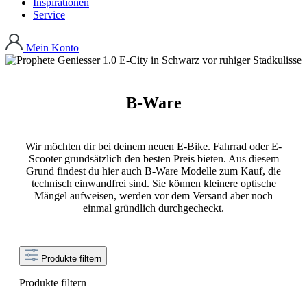
Inspirationen
Service
Mein Konto
B-Ware
Wir möchten dir bei deinem neuen E-Bike. Fahrrad oder E-
Scooter grundsätzlich den besten Preis bieten. Aus diesem
Grund findest du hier auch B-Ware Modelle zum Kauf, die
technisch einwandfrei sind. Sie können kleinere optische
Mängel aufweisen, werden vor dem Versand aber noch
einmal gründlich durchgecheckt.
Produkte filtern
Produkte filtern