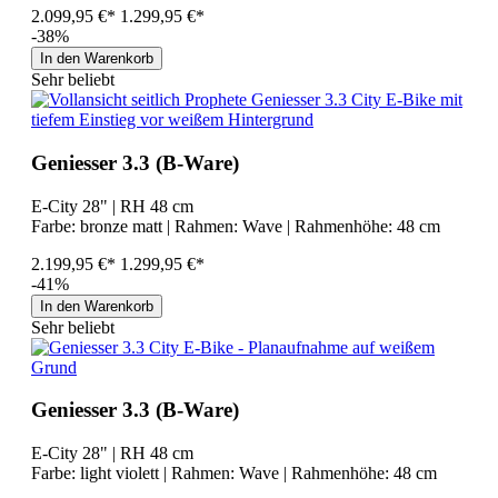
2.099,95 €*
1.299,95 €*
-38%
In den Warenkorb
Sehr beliebt
Geniesser 3.3 (B-Ware)
E-City 28" | RH 48 cm
Farbe:
bronze matt
| Rahmen:
Wave
| Rahmenhöhe:
48 cm
2.199,95 €*
1.299,95 €*
-41%
In den Warenkorb
Sehr beliebt
Geniesser 3.3 (B-Ware)
E-City 28" | RH 48 cm
Farbe:
light violett
| Rahmen:
Wave
| Rahmenhöhe:
48 cm