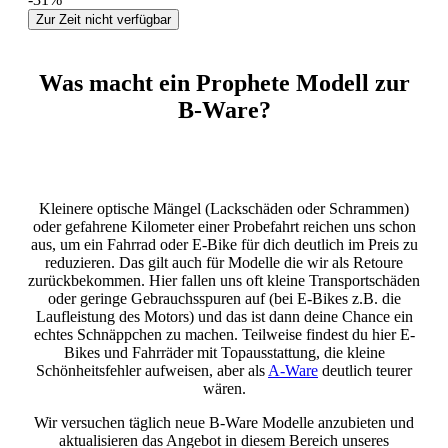
Zur Zeit nicht verfügbar
Was macht ein Prophete Modell zur
B-Ware?
Kleinere optische Mängel (Lackschäden oder Schrammen)
oder gefahrene Kilometer einer Probefahrt reichen uns schon
aus, um ein Fahrrad oder E-Bike für dich deutlich im Preis zu
reduzieren. Das gilt auch für Modelle die wir als Retoure
zurückbekommen. Hier fallen uns oft kleine Transportschäden
oder geringe Gebrauchsspuren auf (bei E-Bikes z.B. die
Laufleistung des Motors) und das ist dann deine Chance ein
echtes Schnäppchen zu machen. Teilweise findest du hier E-
Bikes und Fahrräder mit Topausstattung, die kleine
Schönheitsfehler aufweisen, aber als
A-Ware
deutlich teurer
wären.
Wir versuchen täglich neue B-Ware Modelle anzubieten und
aktualisieren das Angebot in diesem Bereich unseres