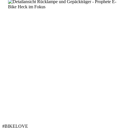
#BIKELOVE