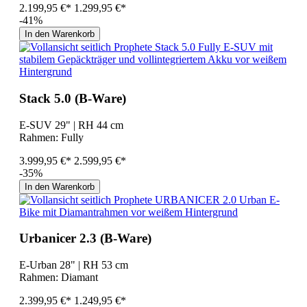
2.199,95 €*
1.299,95 €*
-41%
In den Warenkorb
Stack 5.0 (B-Ware)
E-SUV 29" | RH 44 cm
Rahmen:
Fully
3.999,95 €*
2.599,95 €*
-35%
In den Warenkorb
Urbanicer 2.3 (B-Ware)
E-Urban 28" | RH 53 cm
Rahmen:
Diamant
2.399,95 €*
1.249,95 €*