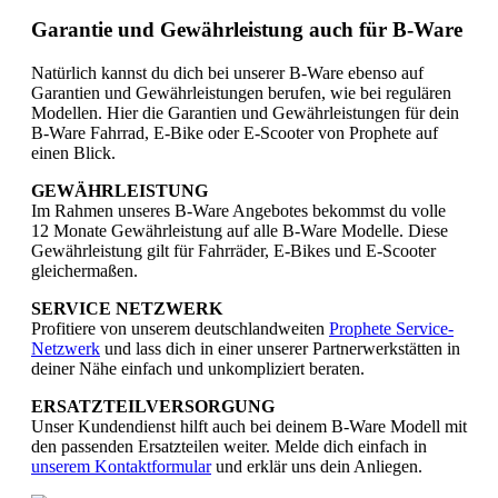
Garantie und Gewährleistung auch für B-Ware
Natürlich kannst du dich bei unserer B-Ware ebenso auf
Garantien und Gewährleistungen berufen, wie bei regulären
Modellen. Hier die Garantien und Gewährleistungen für dein
B-Ware Fahrrad, E-Bike oder E-Scooter von Prophete auf
einen Blick.
GEWÄHRLEISTUNG
Im Rahmen unseres B-Ware Angebotes bekommst du volle
12 Monate Gewährleistung auf alle B-Ware Modelle. Diese
Gewährleistung gilt für Fahrräder, E-Bikes und E-Scooter
gleichermaßen.
SERVICE NETZWERK
Profitiere von unserem deutschlandweiten
Prophete Service-
Netzwerk
und lass dich in einer unserer Partnerwerkstätten in
deiner Nähe einfach und unkompliziert beraten.
ERSATZTEILVERSORGUNG
Unser Kundendienst hilft auch bei deinem B-Ware Modell mit
den passenden Ersatzteilen weiter. Melde dich einfach in
unserem Kontaktformular
und erklär uns dein Anliegen.