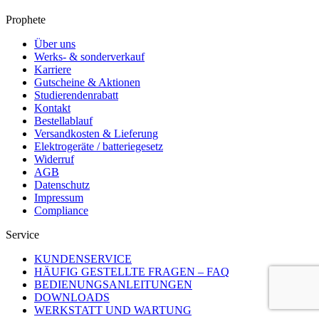
Prophete
Über uns
Werks- & sonderverkauf
Karriere
Gutscheine & Aktionen
Studierendenrabatt
Kontakt
Bestellablauf
Versandkosten & Lieferung
Elektrogeräte / batteriegesetz
Widerruf
AGB
Datenschutz
Impressum
Compliance
Service
KUNDENSERVICE
HÄUFIG GESTELLTE FRAGEN – FAQ
BEDIENUNGSANLEITUNGEN
DOWNLOADS
WERKSTATT UND WARTUNG