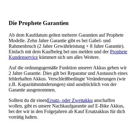
Die Prophete Garantien
Ab dem Kaufdatum gelten mehrere Garantien auf Prophete
Modelle. Zehn Jahre Garantie gibt es bei Gabel- und
Rahmenbruch (2 Jahre Gewährleistung + 8 Jahre Garantie).
Einfach mit dem Kaufbeleg bei uns melden und der
Prophete
Kundenservice
kümmert sich um alles Weitere.
Auf die ordnungsgemäße Funktion unserer Akkus geben wir
2 Jahre Garantie. Dies gilt bei Reparatur und Austausch eines
fehlerhaften Akkus. Verschleißbedingte Veränderungen (wie
z.B. Kapazitätsminderungen) sind ausdrücklich von der
Garantie ausgenommen.
Solltest du dir einen
Ersatz- oder Zweitakku
anschaffen
wollen, gibt es unsere Nachkaufgarantie auf E-Bike Akkus,
bei der wir in den Folgejahren ab Kauf Ersatzakkus für dich
vorrätig halten.