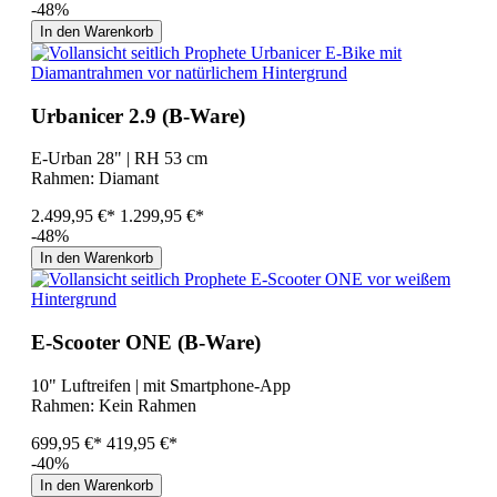
-48%
In den Warenkorb
Urbanicer 2.9 (B-Ware)
E-Urban 28" | RH 53 cm
Rahmen:
Diamant
2.499,95 €*
1.299,95 €*
-48%
In den Warenkorb
E-Scooter ONE (B-Ware)
10" Luftreifen | mit Smartphone-App
Rahmen:
Kein Rahmen
699,95 €*
419,95 €*
-40%
In den Warenkorb