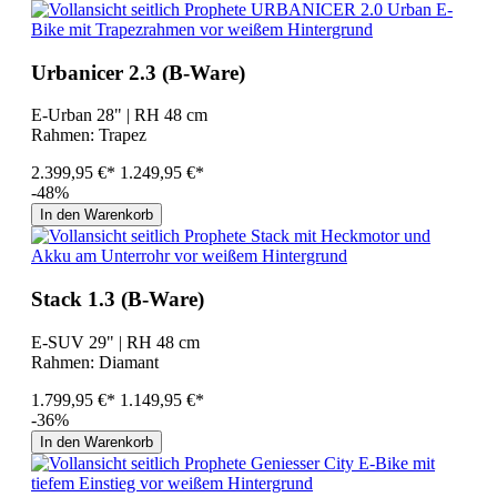
Urbanicer 2.3 (B-Ware)
E-Urban 28" | RH 48 cm
Rahmen:
Trapez
2.399,95 €*
1.249,95 €*
-48%
In den Warenkorb
Stack 1.3 (B-Ware)
E-SUV 29" | RH 48 cm
Rahmen:
Diamant
1.799,95 €*
1.149,95 €*
-36%
In den Warenkorb