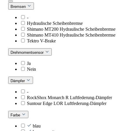
Bremsen
-
Hydraulische Scheibenbremse
Shimano MT200 Hydraulische Scheibenbremse
Shimano MT410 Hydraulische Scheibenbremse
Tektro V-Brake
Drehmomentsensor
Ja
Nein
Dämpfer
-
RockShox Monarch R Luftfederung-Dämpfer
Suntour Edge LOR Luftfederung-Dämpfer
Farbe
blau