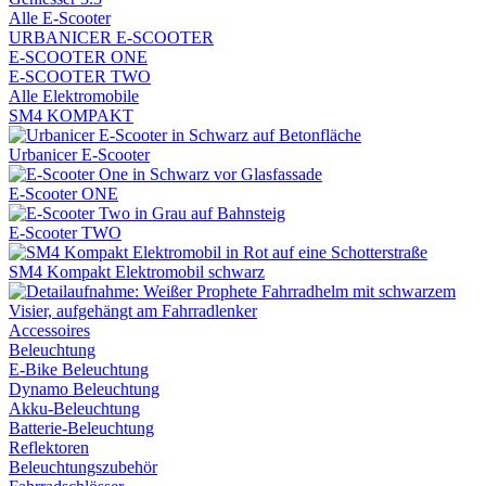
Alle E-Scooter
URBANICER E-SCOOTER
E-SCOOTER ONE
E-SCOOTER TWO
Alle Elektromobile
SM4 KOMPAKT
Urbanicer E-Scooter
E-Scooter ONE
E-Scooter TWO
SM4 Kompakt Elektromobil schwarz
Accessoires
Beleuchtung
E-Bike Beleuchtung
Dynamo Beleuchtung
Akku-Beleuchtung
Batterie-Beleuchtung
Reflektoren
Beleuchtungszubehör