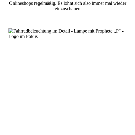
Onlineshops regelmäßig. Es lohnt sich also immer mal wieder
reinzuschauen.