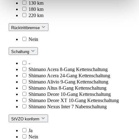
130 km
180 km
220 km
Rücktrittbremse
Nein
Schaltung
-
Shimano Acera 8-Gang Kettenschaltung
Shimano Acera 24-Gang Kettenschaltung
Shimano Alivio 9-Gang Kettenschaltung
Shimano Altus 8-Gang Kettenschaltung
Shimano Deore 10-Gang Kettenschaltung
Shimano Deore XT 10-Gang Kettenschaltung
Shimano Nexus Inter 7 Nabenschaltung
StVZO konform
Ja
Nein