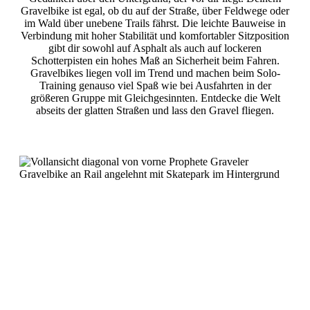
Gravelbike ist egal, ob du auf der Straße, über Feldwege oder
im Wald über unebene Trails fährst. Die leichte Bauweise in
Verbindung mit hoher Stabilität und komfortabler Sitzposition
gibt dir sowohl auf Asphalt als auch auf lockeren
Schotterpisten ein hohes Maß an Sicherheit beim Fahren.
Gravelbikes liegen voll im Trend und machen beim Solo-
Training genauso viel Spaß wie bei Ausfahrten in der
größeren Gruppe mit Gleichgesinnten. Entdecke die Welt
abseits der glatten Straßen und lass den Gravel fliegen.