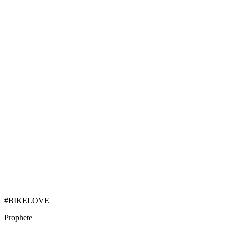
#BIKELOVE
Prophete