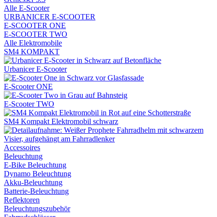
Alle E-Scooter
URBANICER E-SCOOTER
E-SCOOTER ONE
E-SCOOTER TWO
Alle Elektromobile
SM4 KOMPAKT
Urbanicer E-Scooter
E-Scooter ONE
E-Scooter TWO
SM4 Kompakt Elektromobil schwarz
Accessoires
Beleuchtung
E-Bike Beleuchtung
Dynamo Beleuchtung
Akku-Beleuchtung
Batterie-Beleuchtung
Reflektoren
Beleuchtungszubehör