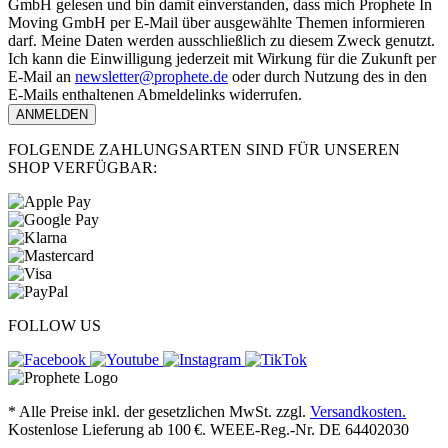
GmbH gelesen und bin damit einverstanden, dass mich Prophete In
Moving GmbH per E-Mail über ausgewählte Themen informieren
darf. Meine Daten werden ausschließlich zu diesem Zweck genutzt.
Ich kann die Einwilligung jederzeit mit Wirkung für die Zukunft per
E-Mail an
newsletter@prophete.de
oder durch Nutzung des in den
E-Mails enthaltenen Abmeldelinks widerrufen.
ANMELDEN
FOLGENDE ZAHLUNGSARTEN SIND FÜR UNSEREN
SHOP VERFÜGBAR:
FOLLOW US
* Alle Preise inkl. der gesetzlichen MwSt. zzgl.
Versandkosten.
Kostenlose Lieferung ab 100 €. WEEE-Reg.-Nr. DE 64402030