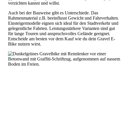
verzichten kannst und willst.
Auch bei der Bauweise gibt es Unterschiede. Das
Rahmenmaterial z.B. beeinflusst Gewicht und Fahrverhalten.
Einsteigermodelle eignen sich ideal für den Stadtverkehr und
gelegentliche Fahrten. Leistungsstärkere Varianten sind gut
für lange Touren und anspruchsvolles Gelände geeignet.
Entscheide am besten vor dem Kauf wie du dein Gravel E-
Bike nutzen wirst.