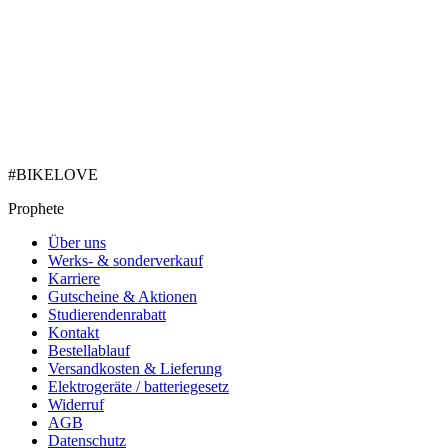
#BIKELOVE
Prophete
Über uns
Werks- & sonderverkauf
Karriere
Gutscheine & Aktionen
Studierendenrabatt
Kontakt
Bestellablauf
Versandkosten & Lieferung
Elektrogeräte / batteriegesetz
Widerruf
AGB
Datenschutz