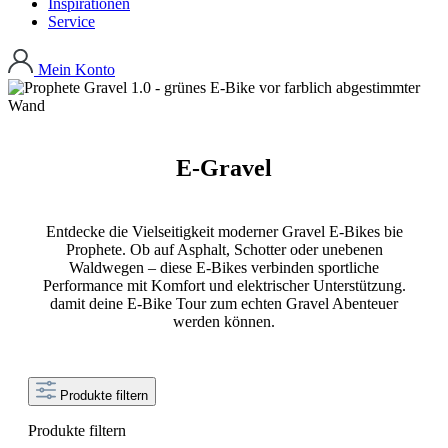
Inspirationen
Service
Mein Konto
E-Gravel
Entdecke die Vielseitigkeit moderner Gravel E-Bikes bie
Prophete. Ob auf Asphalt, Schotter oder unebenen
Waldwegen – diese E-Bikes verbinden sportliche
Performance mit Komfort und elektrischer Unterstützung.
damit deine E-Bike Tour zum echten Gravel Abenteuer
werden können.
Produkte filtern
Produkte filtern