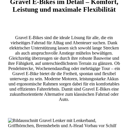
Gravel E-Bikes im Detail – Komfort,
Leistung und maximale Flexibilität
Gravel E-Bikes sind die ideale Lösung für alle, die ein
vielseitiges Fahrrad für Alltag und Abenteuer suchen. Dank
elektrischer Unterstützung lassen sich sowohl lange Strecken
als auch anspruchsvolle Anstiege mühelos bewältigen.
Gleichzeitig überzeugen sie durch ihre robuste Bauweise und
ihre Fähigkeit, auf unterschiedlichstem Terrain zu glänzen. Ob
Pendelstrecke, Wochenendausflug oder mehrtägige Tour – ein
Gravel E-Bike bietet dir die Freiheit, spontan und flexibel
unterwegs zu sein. Moderne Motoren, leistungsstarke Akkus
und ergonomische Rahmen sorgen dabei für ein komfortables
und effizientes Fahrerlebnis. Damit sind Gravel E-Bikes eine
zukunftsorientierte Alternative zum klassischen Fahrrad oder
Auto.