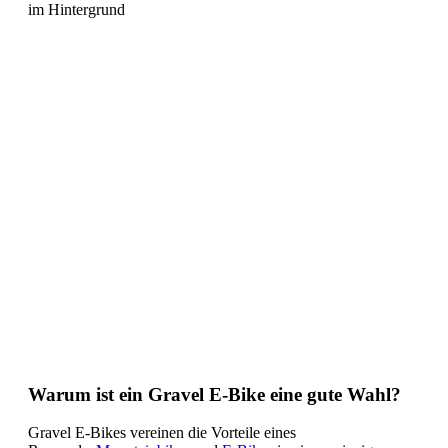
Warum ist ein Gravel E-Bike eine gute Wahl?
Gravel E-Bikes vereinen die Vorteile eines