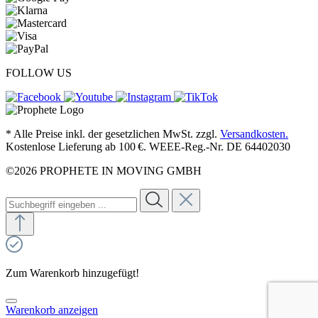
FOLLOW US
* Alle Preise inkl. der gesetzlichen MwSt. zzgl.
Versandkosten.
Kostenlose Lieferung ab 100 €. WEEE-Reg.-Nr. DE 64402030
©2026 PROPHETE IN MOVING GMBH
Zum Warenkorb hinzugefügt!
Warenkorb anzeigen