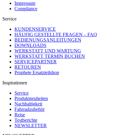
Impressum
Compliance
Service
KUNDENSERVICE
HÄUFIG GESTELLTE FRAGEN – FAQ
BEDIENUNGSANLEITUNGEN
DOWNLOADS
WERKSTATT UND WARTUNG
WERKSTATT TERMIN BUCHEN
SERVICEPARTNER
RETOUREN
Prophete Ersatzteilshop
Inspirationen
Service
Produktneuheiten
Nachhaltigkeit
Fahrradzubehör
Reise
Testberichte
NEWSLETTER