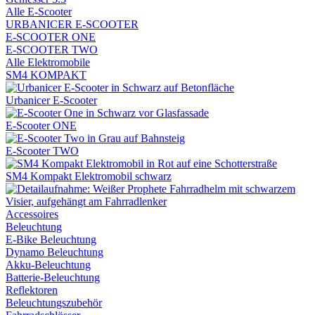
Alle E-Scooter
URBANICER E-SCOOTER
E-SCOOTER ONE
E-SCOOTER TWO
Alle Elektromobile
SM4 KOMPAKT
Urbanicer E-Scooter
E-Scooter ONE
E-Scooter TWO
SM4 Kompakt Elektromobil schwarz
Accessoires
Beleuchtung
E-Bike Beleuchtung
Dynamo Beleuchtung
Akku-Beleuchtung
Batterie-Beleuchtung
Reflektoren
Beleuchtungszubehör