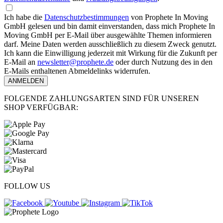
Ich habe die
Datenschutzbestimmungen
von Prophete In Moving
GmbH gelesen und bin damit einverstanden, dass mich Prophete In
Moving GmbH per E-Mail über ausgewählte Themen informieren
darf. Meine Daten werden ausschließlich zu diesem Zweck genutzt.
Ich kann die Einwilligung jederzeit mit Wirkung für die Zukunft per
E-Mail an
newsletter@prophete.de
oder durch Nutzung des in den
E-Mails enthaltenen Abmeldelinks widerrufen.
ANMELDEN
FOLGENDE ZAHLUNGSARTEN SIND FÜR UNSEREN
SHOP VERFÜGBAR:
FOLLOW US