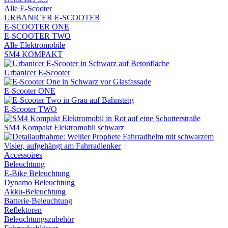
Alle E-Scooter
URBANICER E-SCOOTER
E-SCOOTER ONE
E-SCOOTER TWO
Alle Elektromobile
SM4 KOMPAKT
Urbanicer E-Scooter
E-Scooter ONE
E-Scooter TWO
SM4 Kompakt Elektromobil schwarz
Accessoires
Beleuchtung
E-Bike Beleuchtung
Dynamo Beleuchtung
Akku-Beleuchtung
Batterie-Beleuchtung
Reflektoren
Beleuchtungszubehör