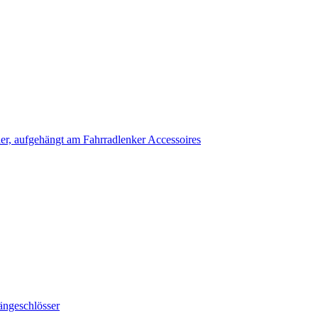
Accessoires
ängeschlösser