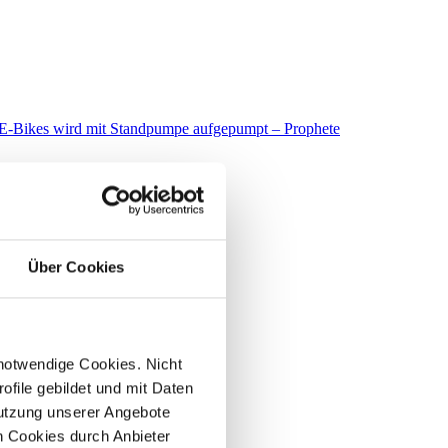
Über Cookies
 notwendige Cookies. Nicht
file gebildet und mit Daten
utzung unserer Angebote
 Cookies durch Anbieter