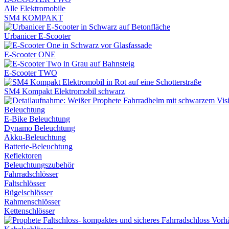
Alle Elektromobile
SM4 KOMPAKT
Urbanicer E-Scooter
E-Scooter ONE
E-Scooter TWO
SM4 Kompakt Elektromobil schwarz
Beleuchtung
E-Bike Beleuchtung
Dynamo Beleuchtung
Akku-Beleuchtung
Batterie-Beleuchtung
Reflektoren
Beleuchtungszubehör
Fahrradschlösser
Faltschlösser
Bügelschlösser
Rahmenschlösser
Kettenschlösser
Vorh