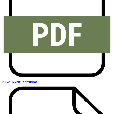
KBA K-Nr. Zertifikat