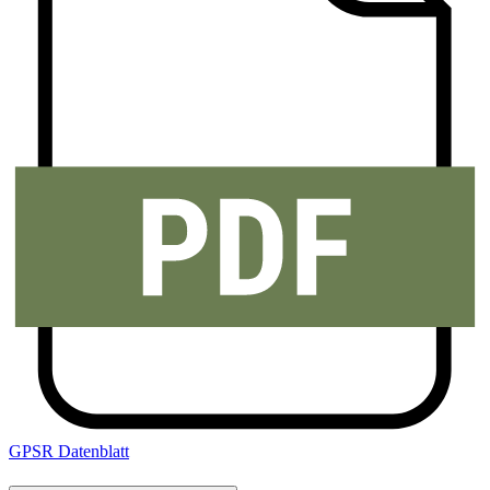
GPSR Datenblatt