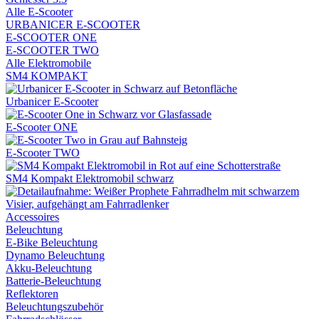
Alle E-Scooter
URBANICER E-SCOOTER
E-SCOOTER ONE
E-SCOOTER TWO
Alle Elektromobile
SM4 KOMPAKT
Urbanicer E-Scooter
E-Scooter ONE
E-Scooter TWO
SM4 Kompakt Elektromobil schwarz
Accessoires
Beleuchtung
E-Bike Beleuchtung
Dynamo Beleuchtung
Akku-Beleuchtung
Batterie-Beleuchtung
Reflektoren
Beleuchtungszubehör