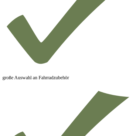
große Auswahl an Fahrradzubehör