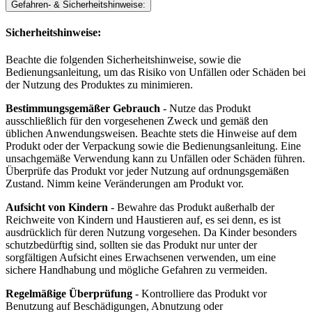
Gefahren- & Sicherheitshinweise:
Sicherheitshinweise:
Beachte die folgenden Sicherheitshinweise, sowie die
Bedienungsanleitung, um das Risiko von Unfällen oder Schäden bei
der Nutzung des Produktes zu minimieren.
Bestimmungsgemäßer Gebrauch
- Nutze das Produkt
ausschließlich für den vorgesehenen Zweck und gemäß den
üblichen Anwendungsweisen. Beachte stets die Hinweise auf dem
Produkt oder der Verpackung sowie die Bedienungsanleitung. Eine
unsachgemäße Verwendung kann zu Unfällen oder Schäden führen.
Überprüfe das Produkt vor jeder Nutzung auf ordnungsgemäßen
Zustand. Nimm keine Veränderungen am Produkt vor.
Aufsicht von Kindern
- Bewahre das Produkt außerhalb der
Reichweite von Kindern und Haustieren auf, es sei denn, es ist
ausdrücklich für deren Nutzung vorgesehen. Da Kinder besonders
schutzbedürftig sind, sollten sie das Produkt nur unter der
sorgfältigen Aufsicht eines Erwachsenen verwenden, um eine
sichere Handhabung und mögliche Gefahren zu vermeiden.
Regelmäßige Überprüfung
- Kontrolliere das Produkt vor
Benutzung auf Beschädigungen, Abnutzung oder