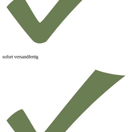
sofort versandfertig