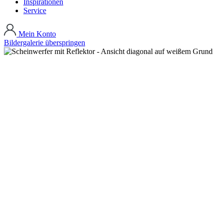
Inspirationen
Service
Mein Konto
Bildergalerie überspringen