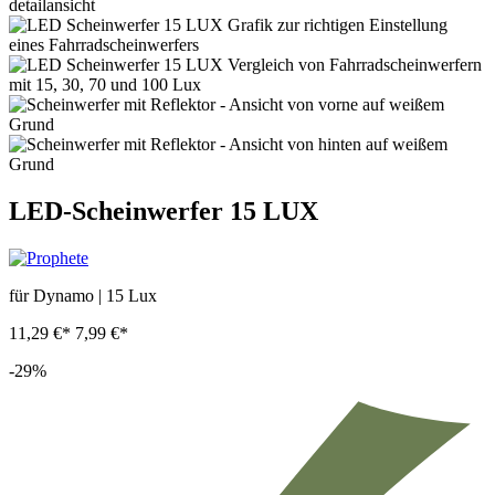
LED-Scheinwerfer 15 LUX
für Dynamo | 15 Lux
11,29 €*
7,99 €*
-29%