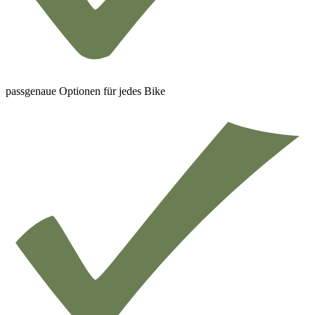
passgenaue Optionen für jedes Bike