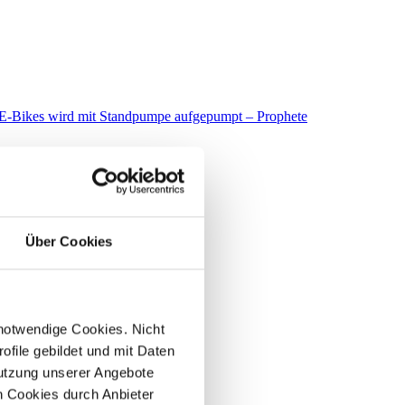
Über Cookies
 notwendige Cookies. Nicht
file gebildet und mit Daten
utzung unserer Angebote
 Cookies durch Anbieter