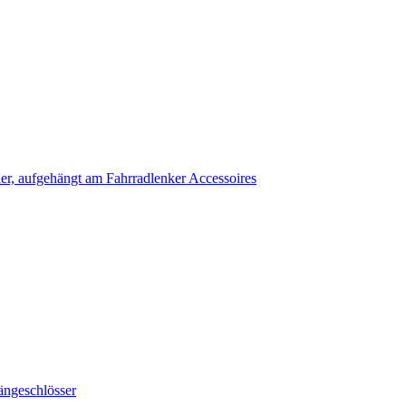
Accessoires
ängeschlösser