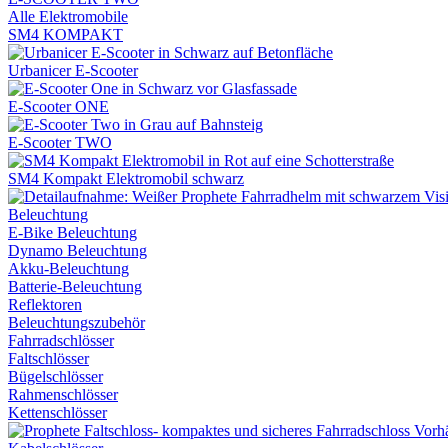
Alle Elektromobile
SM4 KOMPAKT
Urbanicer E-Scooter
E-Scooter ONE
E-Scooter TWO
SM4 Kompakt Elektromobil schwarz
Beleuchtung
E-Bike Beleuchtung
Dynamo Beleuchtung
Akku-Beleuchtung
Batterie-Beleuchtung
Reflektoren
Beleuchtungszubehör
Fahrradschlösser
Faltschlösser
Bügelschlösser
Rahmenschlösser
Kettenschlösser
Vorh