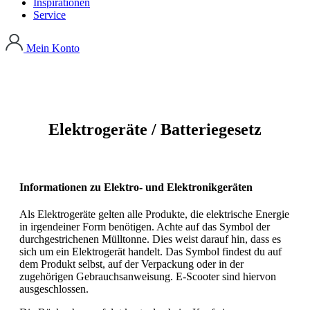
Inspirationen
Service
Mein Konto
Elektrogeräte / Batteriegesetz
Informationen zu Elektro- und Elektronikgeräten
Als Elektrogeräte gelten alle Produkte, die elektrische Energie
in irgendeiner Form benötigen. Achte auf das Symbol der
durchgestrichenen Mülltonne. Dies weist darauf hin, dass es
sich um ein Elektrogerät handelt. Das Symbol findest du auf
dem Produkt selbst, auf der Verpackung oder in der
zugehörigen Gebrauchsanweisung. E-Scooter sind hiervon
ausgeschlossen.