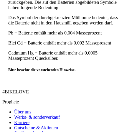
zurückgeben. Die auf den Batterien abgebildeten Symbole
haben folgende Bedeutung:
Das Symbol der durchgekreuzten Mülltonne bedeutet, dass
die Batterie nicht in den Hausmüll gegeben werden darf.
Pb = Batterie enthält mehr als 0,004 Masseprozent
Blei Cd = Batterie enthält mehr als 0,002 Masseprozent
Cadmium Hg = Batterie enthält mehr als 0,0005
Masseprozent Quecksilber.
Bitte beachte die vorstehenden Hinweise.
#BIKELOVE
Prophete
Über uns
Werks- & sonderverkauf
Karriere
Gutscheine & Aktionen