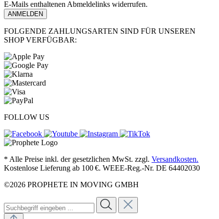
E-Mails enthaltenen Abmeldelinks widerrufen.
ANMELDEN
FOLGENDE ZAHLUNGSARTEN SIND FÜR UNSEREN
SHOP VERFÜGBAR:
FOLLOW US
* Alle Preise inkl. der gesetzlichen MwSt. zzgl.
Versandkosten.
Kostenlose Lieferung ab 100 €. WEEE-Reg.-Nr. DE 64402030
©2026 PROPHETE IN MOVING GMBH