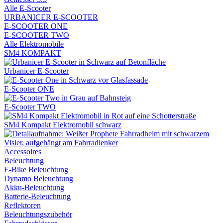
Alle E-Scooter
URBANICER E-SCOOTER
E-SCOOTER ONE
E-SCOOTER TWO
Alle Elektromobile
SM4 KOMPAKT
Urbanicer E-Scooter
E-Scooter ONE
E-Scooter TWO
SM4 Kompakt Elektromobil schwarz
Accessoires
Beleuchtung
E-Bike Beleuchtung
Dynamo Beleuchtung
Akku-Beleuchtung
Batterie-Beleuchtung
Reflektoren
Beleuchtungszubehör