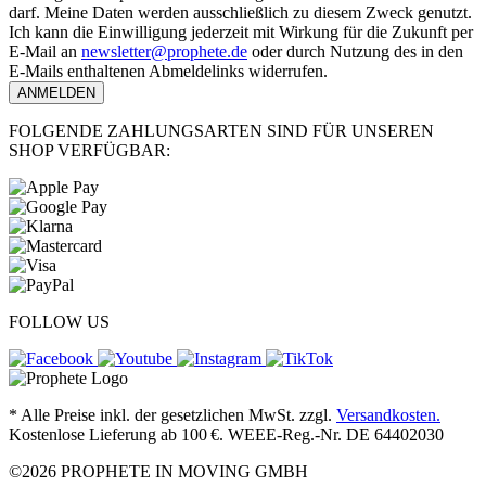
darf. Meine Daten werden ausschließlich zu diesem Zweck genutzt.
Ich kann die Einwilligung jederzeit mit Wirkung für die Zukunft per
E-Mail an
newsletter@prophete.de
oder durch Nutzung des in den
E-Mails enthaltenen Abmeldelinks widerrufen.
ANMELDEN
FOLGENDE ZAHLUNGSARTEN SIND FÜR UNSEREN
SHOP VERFÜGBAR:
FOLLOW US
* Alle Preise inkl. der gesetzlichen MwSt. zzgl.
Versandkosten.
Kostenlose Lieferung ab 100 €. WEEE-Reg.-Nr. DE 64402030
©2026 PROPHETE IN MOVING GMBH