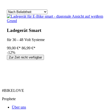
Ladegerät Smart
für 36 - 48 Volt Systeme
99,00 €*
86,99 €*
-12%
Zur Zeit nicht verfügbar
#BIKELOVE
Prophete
Über uns