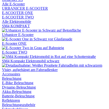
Alle E-Scooter
URBANICER E-SCOOTER
E-SCOOTER ONE
E-SCOOTER TWO
Alle Elektromobile
SM4 KOMPAKT
Urbanicer E-Scooter
E-Scooter ONE
E-Scooter TWO
SM4 Kompakt Elektromobil schwarz
Accessoires
Beleuchtung
E-Bike Beleuchtung
Dynamo Beleuchtung
Akku-Beleuchtung
Batterie-Beleuchtung
Reflektoren
Beleuchtungszubehör