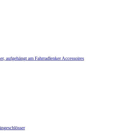
Accessoires
ängeschlösser