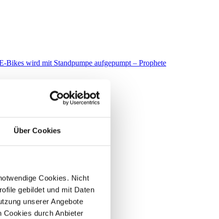
Über Cookies
 notwendige Cookies. Nicht
file gebildet und mit Daten
utzung unserer Angebote
 Cookies durch Anbieter