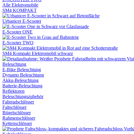
Alle Elektromobile
SM4 KOMPAKT
Urbanicer E-Scooter
E-Scooter ONE
E-Scooter TWO
SM4 Kompakt Elektromobil schwarz
Beleuchtung
E-Bike Beleuchtung
Dynamo Beleuchtung
Akku-Beleuchtung
Batterie-Beleuchtung
Reflektoren
Beleuchtungszubehör
Fahrradschlösser
Faltschlösser
Bügelschlösser
Rahmenschlösser
Kettenschlösser
Vorh