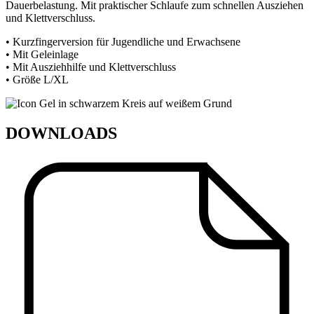
Dauerbelastung. Mit praktischer Schlaufe zum schnellen Ausziehen
und Klettverschluss.
• Kurzfingerversion für Jugendliche und Erwachsene
• Mit Geleinlage
• Mit Ausziehhilfe und Klettverschluss
• Größe L/XL
DOWNLOADS