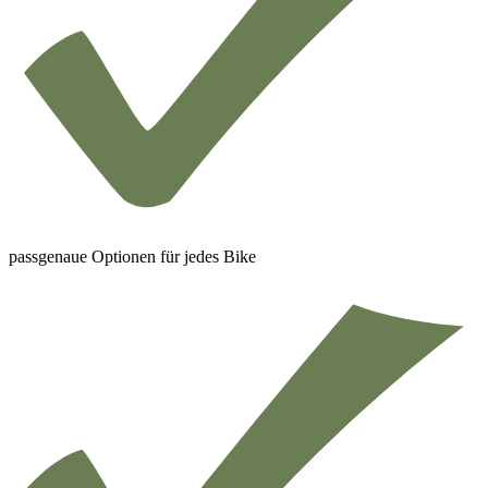
passgenaue Optionen für jedes Bike