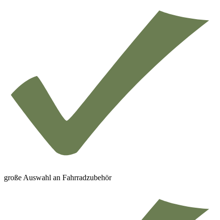
große Auswahl an Fahrradzubehör