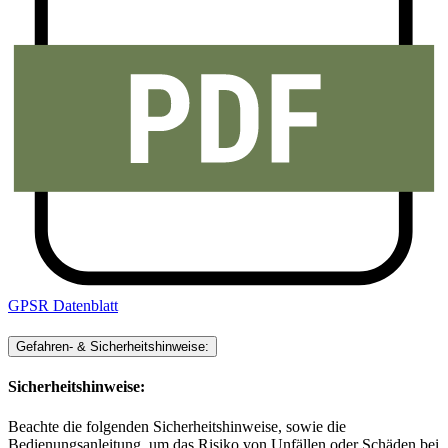
GPSR Datenblatt
Gefahren- & Sicherheitshinweise:
Sicherheitshinweise:
Beachte die folgenden Sicherheitshinweise, sowie die
Bedienungsanleitung, um das Risiko von Unfällen oder Schäden bei