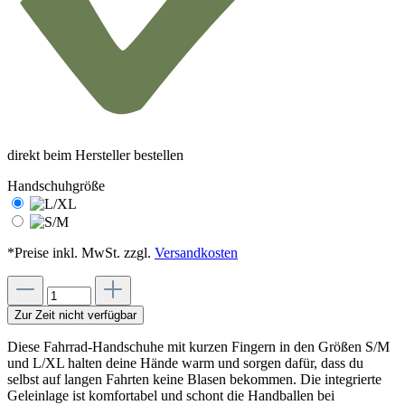
direkt beim Hersteller bestellen
Handschuhgröße
*Preise inkl. MwSt. zzgl.
Versandkosten
Zur Zeit nicht verfügbar
Diese Fahrrad-Handschuhe mit kurzen Fingern in den Größen S/M
und L/XL halten deine Hände warm und sorgen dafür, dass du
selbst auf langen Fahrten keine Blasen bekommen. Die integrierte
Geleinlage ist komfortabel und schont die Handballen bei