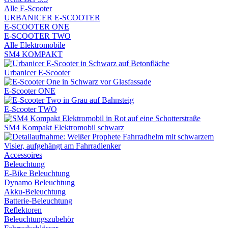
Alle E-Scooter
URBANICER E-SCOOTER
E-SCOOTER ONE
E-SCOOTER TWO
Alle Elektromobile
SM4 KOMPAKT
Urbanicer E-Scooter
E-Scooter ONE
E-Scooter TWO
SM4 Kompakt Elektromobil schwarz
Accessoires
Beleuchtung
E-Bike Beleuchtung
Dynamo Beleuchtung
Akku-Beleuchtung
Batterie-Beleuchtung
Reflektoren
Beleuchtungszubehör