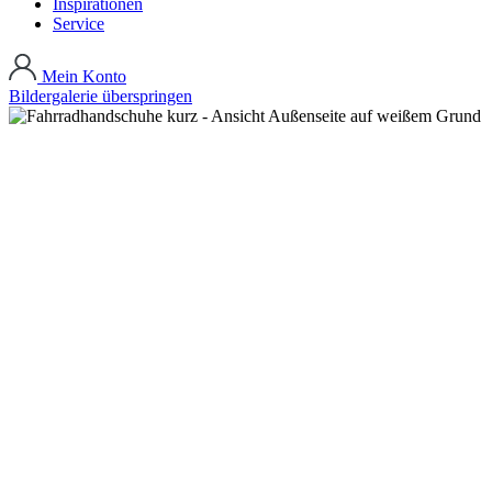
Inspirationen
Service
Mein Konto
Bildergalerie überspringen