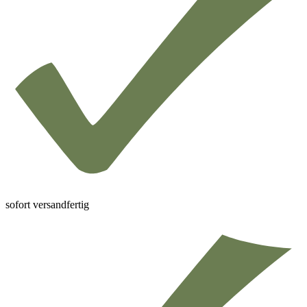
sofort versandfertig