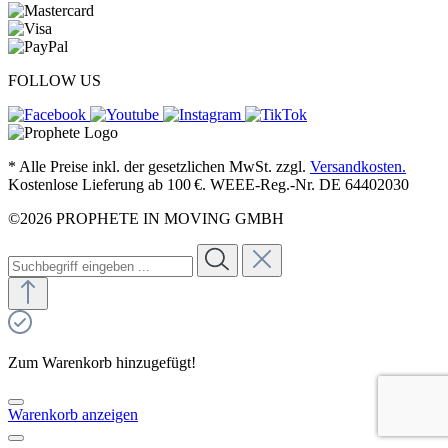
FOLLOW US
* Alle Preise inkl. der gesetzlichen MwSt. zzgl.
Versandkosten.
Kostenlose Lieferung ab 100 €. WEEE-Reg.-Nr. DE 64402030
©2026 PROPHETE IN MOVING GMBH
Zum Warenkorb hinzugefügt!
Warenkorb anzeigen