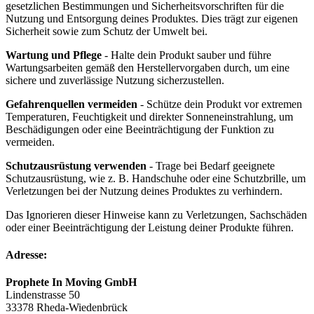
gesetzlichen Bestimmungen und Sicherheitsvorschriften für die
Nutzung und Entsorgung deines Produktes. Dies trägt zur eigenen
Sicherheit sowie zum Schutz der Umwelt bei.
Wartung und Pflege
- Halte dein Produkt sauber und führe
Wartungsarbeiten gemäß den Herstellervorgaben durch, um eine
sichere und zuverlässige Nutzung sicherzustellen.
Gefahrenquellen vermeiden
- Schütze dein Produkt vor extremen
Temperaturen, Feuchtigkeit und direkter Sonneneinstrahlung, um
Beschädigungen oder eine Beeinträchtigung der Funktion zu
vermeiden.
Schutzausrüstung verwenden
- Trage bei Bedarf geeignete
Schutzausrüstung, wie z. B. Handschuhe oder eine Schutzbrille, um
Verletzungen bei der Nutzung deines Produktes zu verhindern.
Das Ignorieren dieser Hinweise kann zu Verletzungen, Sachschäden
oder einer Beeinträchtigung der Leistung deiner Produkte führen.
Adresse:
Prophete In Moving GmbH
Lindenstrasse 50
33378 Rheda-Wiedenbrück