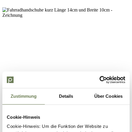
Zustimmung
Details
Über Cookies
Cookie-Hinweis
Cookie-Hinweis: Um die Funktion der Website zu