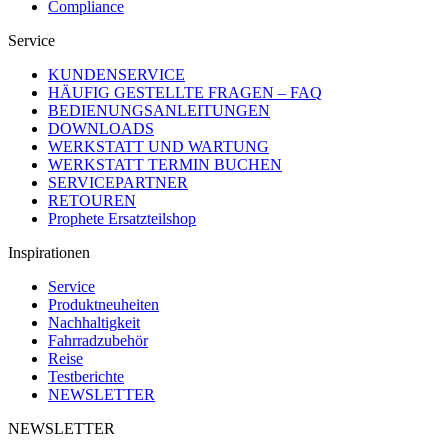
Compliance
Service
KUNDENSERVICE
HÄUFIG GESTELLTE FRAGEN – FAQ
BEDIENUNGSANLEITUNGEN
DOWNLOADS
WERKSTATT UND WARTUNG
WERKSTATT TERMIN BUCHEN
SERVICEPARTNER
RETOUREN
Prophete Ersatzteilshop
Inspirationen
Service
Produktneuheiten
Nachhaltigkeit
Fahrradzubehör
Reise
Testberichte
NEWSLETTER
NEWSLETTER