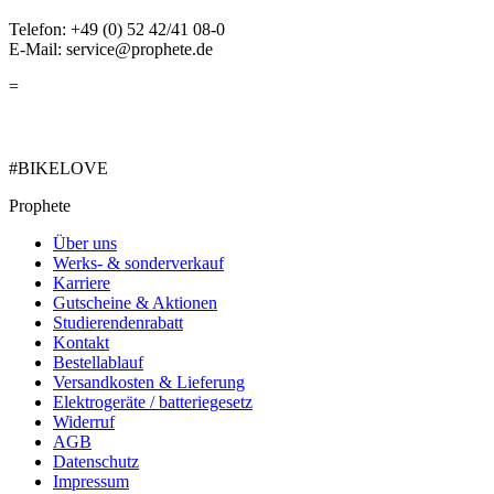
Telefon: +49 (0) 52 42/41 08-0
E-Mail: service@prophete.de
=
#BIKELOVE
Prophete
Über uns
Werks- & sonderverkauf
Karriere
Gutscheine & Aktionen
Studierendenrabatt
Kontakt
Bestellablauf
Versandkosten & Lieferung
Elektrogeräte / batteriegesetz
Widerruf
AGB
Datenschutz
Impressum