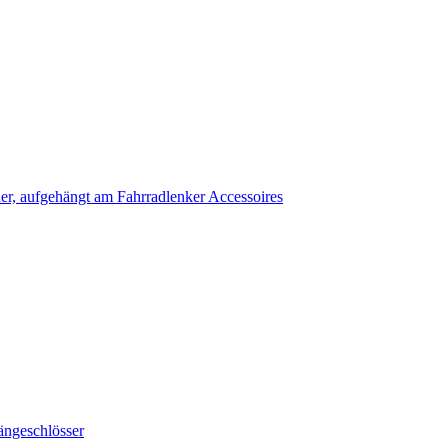
Accessoires
ängeschlösser