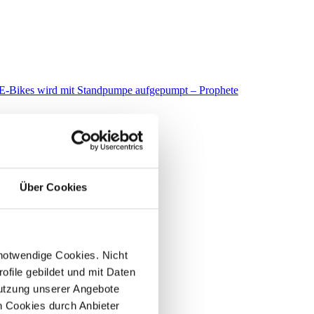
Über Cookies
 notwendige Cookies. Nicht
file gebildet und mit Daten
utzung unserer Angebote
 Cookies durch Anbieter