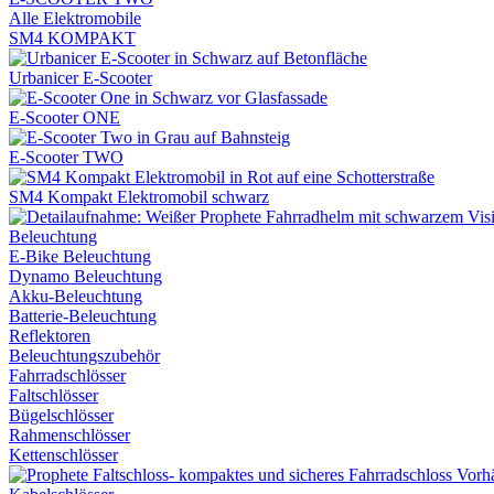
Alle Elektromobile
SM4 KOMPAKT
Urbanicer E-Scooter
E-Scooter ONE
E-Scooter TWO
SM4 Kompakt Elektromobil schwarz
Beleuchtung
E-Bike Beleuchtung
Dynamo Beleuchtung
Akku-Beleuchtung
Batterie-Beleuchtung
Reflektoren
Beleuchtungszubehör
Fahrradschlösser
Faltschlösser
Bügelschlösser
Rahmenschlösser
Kettenschlösser
Vorh