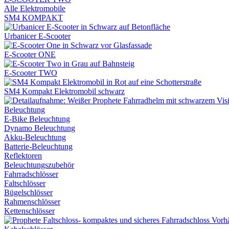
Alle Elektromobile
SM4 KOMPAKT
Urbanicer E-Scooter
E-Scooter ONE
E-Scooter TWO
SM4 Kompakt Elektromobil schwarz
Beleuchtung
E-Bike Beleuchtung
Dynamo Beleuchtung
Akku-Beleuchtung
Batterie-Beleuchtung
Reflektoren
Beleuchtungszubehör
Fahrradschlösser
Faltschlösser
Bügelschlösser
Rahmenschlösser
Kettenschlösser
Vorh