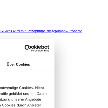
Über Cookies
 notwendige Cookies. Nicht
file gebildet und mit Daten
utzung unserer Angebote
 Cookies durch Anbieter