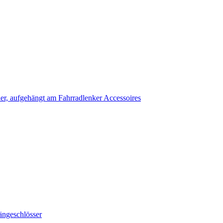
Accessoires
ängeschlösser