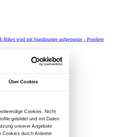
Über Cookies
 notwendige Cookies. Nicht
file gebildet und mit Daten
utzung unserer Angebote
 Cookies durch Anbieter