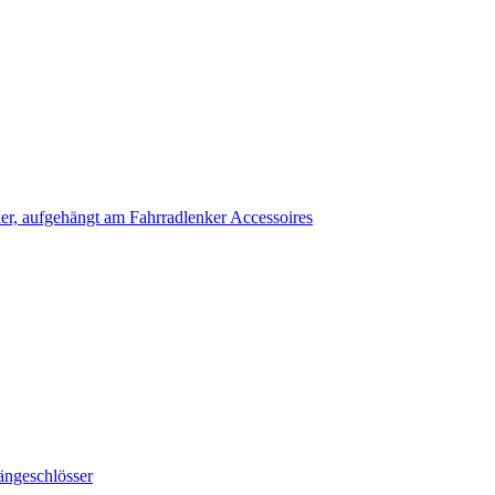
Accessoires
ängeschlösser