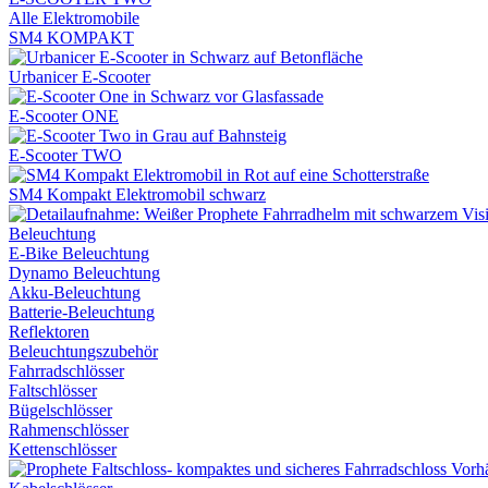
Alle Elektromobile
SM4 KOMPAKT
Urbanicer E-Scooter
E-Scooter ONE
E-Scooter TWO
SM4 Kompakt Elektromobil schwarz
Beleuchtung
E-Bike Beleuchtung
Dynamo Beleuchtung
Akku-Beleuchtung
Batterie-Beleuchtung
Reflektoren
Beleuchtungszubehör
Fahrradschlösser
Faltschlösser
Bügelschlösser
Rahmenschlösser
Kettenschlösser
Vorh